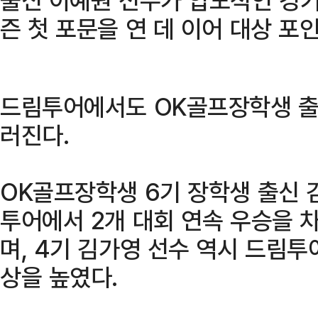
즌 첫 포문을 연 데 이어 대상 포
드림투어에서도 OK골프장학생 출
러진다.
OK골프장학생 6기 장학생 출신 김
투어에서 2개 대회 연속 우승을 
며, 4기 김가영 선수 역시 드림
상을 높였다.