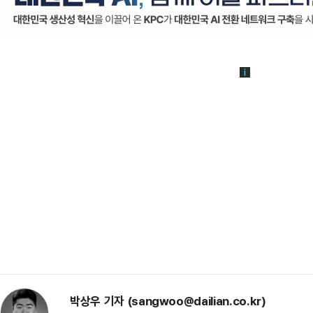
박상우 기자 (sangwoo@dailian.co.kr)