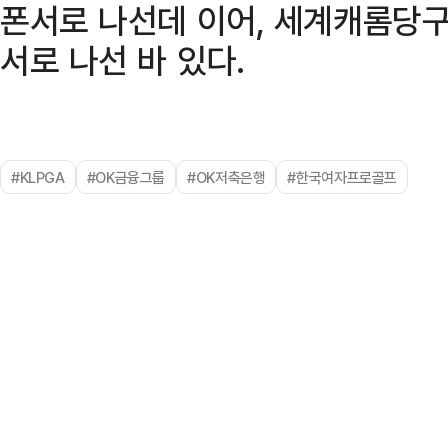
폰서로 나선데 이어, 세계캐롬당구
서로 나선 바 있다.
#KLPGA
#OK금융그룹
#OK저축은행
#한국여자프로골프