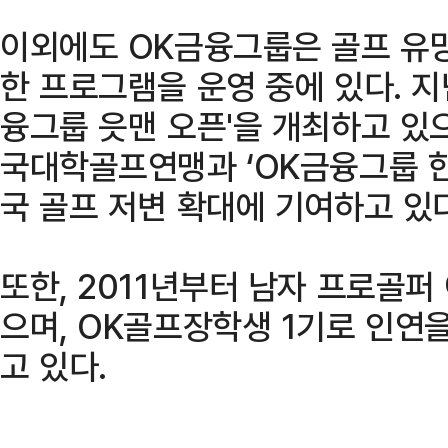
이외에도 OK금융그룹은 골프 유
한 프로그램을 운영 중에 있다. 지
융그룹 읏맨 오픈'을 개최하고 있으
국대학골프연맹과 ‘OK금융그룹 한
국 골프 저변 확대에 기여하고 있다
또한, 2011년부터 남자 프로골퍼
으며, OK골프장학생 1기로 인연
고 있다.