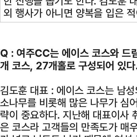
한 진행을 돕기도 한다. 김도훈 대
외 행사가 아니면 양복을 입은 적
Q : 여주CC는 에이스 코스와 드림
개 코스, 27개홀로 구성되어 있다
김도훈 대표 : 에이스 코스는 남성
소나무를 비롯해 많은 나무가 심어
략이 중요하다. 지난해 대표이사 
은 코스라 고객들의 만족도가 매우