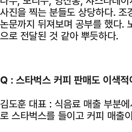
나무, 보리수, 영산홍, 샤스타데
사진을 찍는 분들도 상당하다. 조
논문까지 뒤져보며 공부를 했다. 
으로 전달된 것 같아 뿌듯하다.
Q : 스타벅스 커피 판매도 이색적
김도훈 대표 : 식음료 매출 부분에
로 스타벅스를 들이고 커피 매출이