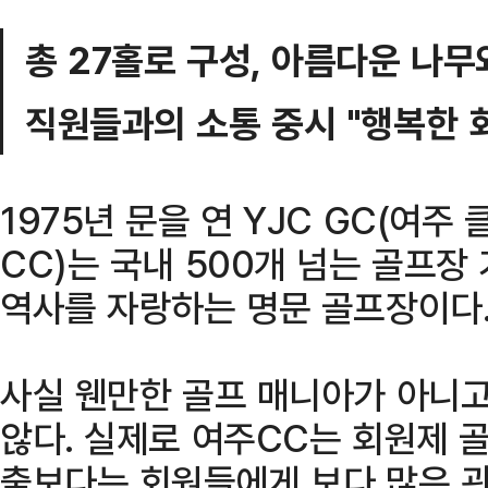
총 27홀로 구성, 아름다운 나무
직원들과의 소통 중시 "행복한 
1975년 문을 연 YJC GC(여주
CC)는 국내 500개 넘는 골프
역사를 자랑하는 명문 골프장이다
사실 웬만한 골프 매니아가 아니
않다. 실제로 여주CC는 회원제 
출보다는 회원들에게 보다 많은 관