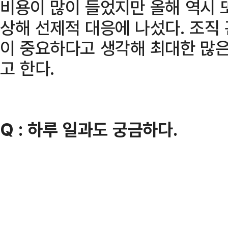
비용이 많이 들었지만 올해 역시 
상해 선제적 대응에 나섰다. 조직
이 중요하다고 생각해 최대한 많
고 한다.
Q : 하루 일과도 궁금하다.