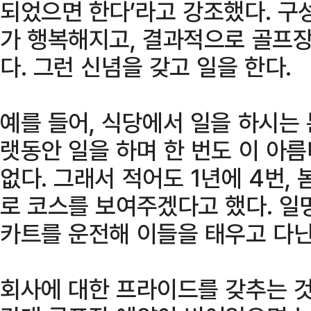
되었으면 한다’라고 강조했다. 구
가 행복해지고, 결과적으로 골프
다. 그런 신념을 갖고 일을 한다.
예를 들어, 식당에서 일을 하시는
랫동안 일을 하며 한 번도 이 아
없다. 그래서 적어도 1년에 4번, 
로 코스를 보여주겠다고 했다. 일
카트를 운전해 이들을 태우고 다닌
회사에 대한 프라이드를 갖추는 것