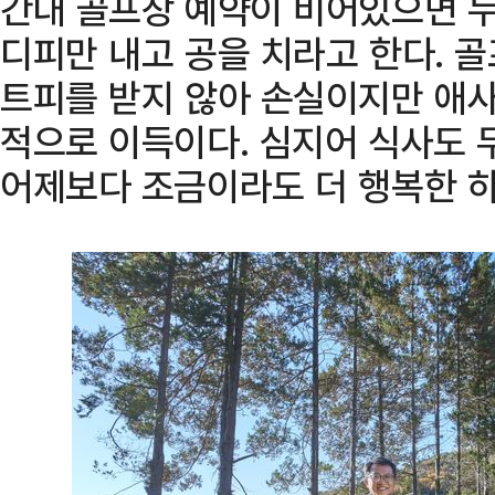
간대 골프장 예약이 비어있으면 누
디피만 내고 공을 치라고 한다. 
트피를 받지 않아 손실이지만 애사
적으로 이득이다. 심지어 식사도 
어제보다 조금이라도 더 행복한 하