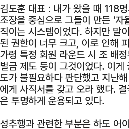
김도훈 대표 : 내가 왔을 때 118
조장을 중심으로 그들이 만든 ‘자
직이는 시스템이었다. 하지만 말이
된 권한이 너무 크고, 이로 인해 
가령 특정 회원 라운드 시 조 배
벌금 제도 등이 그것이었다. 이게
도가 불필요하다 판단했고 지난해 
에게 사직서를 갖고 오라 했다. 
은 투명하게 운용되고 있다.
성추행과 관련한 부분은 하도 어이