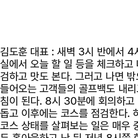
김도훈 대표 : 새벽 3시 반에서 
실에서 오늘 할 일 등을 체크하고
검하고 맛도 본다. 그러고 나면 
들어오는 고객들의 골프백도 내리고
침이 된다. 8시 30분에 회의하고
돕고 이후에는 코스를 점검한다. 
코스 상태를 살펴보는 일은 매우 
두 홀아웃하고 난 뒤 저녁 8시쯤 