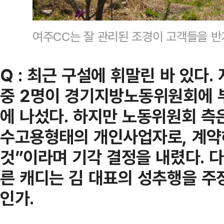
여주CC는 잘 관리된 조경이 고객들을 반
Q : 최근 구설에 휘말린 바 있다.
중 2명이 경기지방노동위원회에 
에 나섰다. 하지만 노동위원회 측
수고용형태의 개인사업자로, 계약
것”이라며 기각 결정을 내렸다. 다
른 캐디는 김 대표의 성추행을 주
인가.