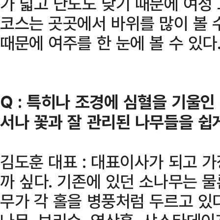
가 넓고 난도도 낮기 때문에 여성
코스는 곳곳에서 바위를 많이 볼 
때문에 여주를 한 눈에 볼 수 있다.
Q : 특히나 조경에 심혈을 기울인
서나 꽃과 잘 관리된 나무들을 쉽게
김도훈 대표 : 대표이사가 되고 
까 싶다. 기존에 있던 소나무는 물
무가 각 홀을 병풍처럼 두르고 있