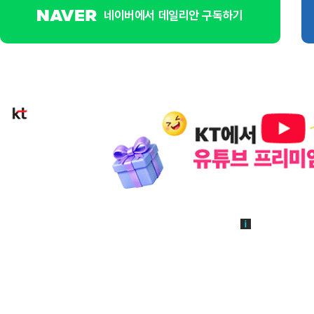
네이버에서 데일리안 구독하기