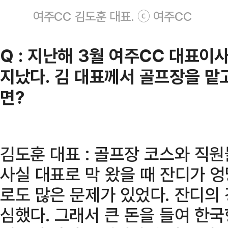
여주CC 김도훈 대표. ⓒ 여주CC
Q : 지난해 3월 여주CC 대표이
지났다. 김 대표께서 골프장을 맡
면?
김도훈 대표 : 골프장 코스와 직
사실 대표로 막 왔을 때 잔디가 
로도 많은 문제가 있었다. 잔디의
심했다. 그래서 큰 돈을 들여 한