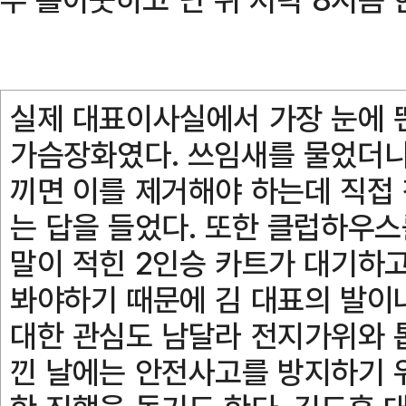
실제 대표이사실에서 가장 눈에 
가슴장화였다. 쓰임새를 물었더니
끼면 이를 제거해야 하는데 직접
는 답을 들었다. 또한 클럽하우스
말이 적힌 2인승 카트가 대기하고
봐야하기 때문에 김 대표의 발이
대한 관심도 남달라 전지가위와 
낀 날에는 안전사고를 방지하기 