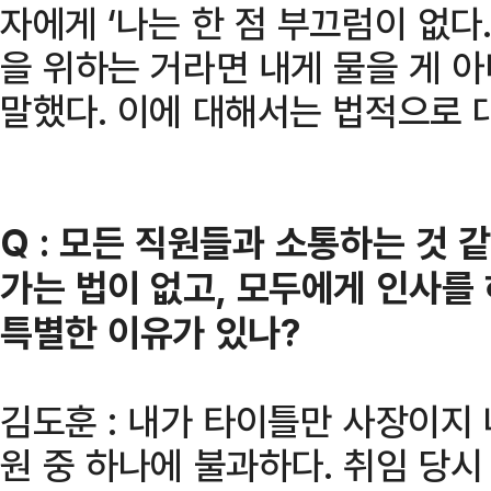
자에게 ‘나는 한 점 부끄럼이 없다
을 위하는 거라면 내게 물을 게 
말했다. 이에 대해서는 법적으로 
Q : 모든 직원들과 소통하는 것 같
가는 법이 없고, 모두에게 인사를
특별한 이유가 있나?
김도훈 : 내가 타이틀만 사장이지
원 중 하나에 불과하다. 취임 당