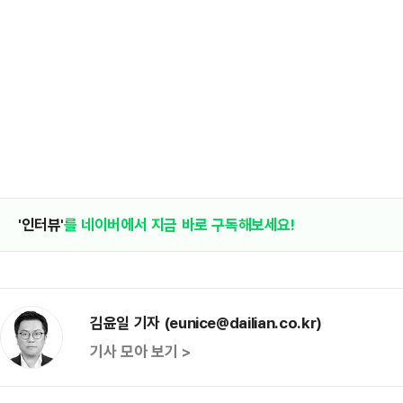
'인터뷰'
를 네이버에서 지금 바로 구독해보세요!
김윤일 기자 (eunice@dailian.co.kr)
기사 모아 보기 >