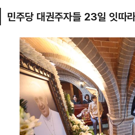
민주당 대권주자들 23일 잇따라