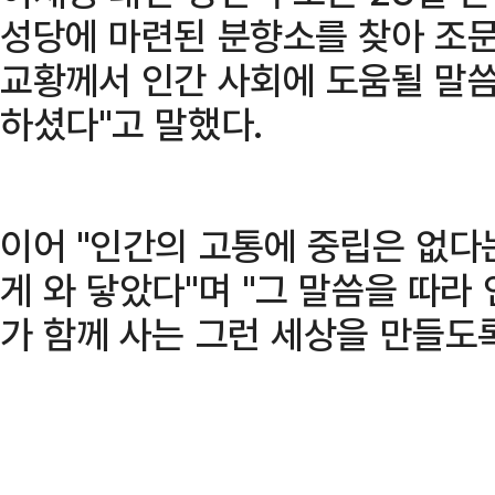
성당에 마련된 분향소를 찾아 조문
교황께서 인간 사회에 도움될 말씀
하셨다"고 말했다.
이어 "인간의 고통에 중립은 없다
게 와 닿았다"며 "그 말씀을 따라
가 함께 사는 그런 세상을 만들도