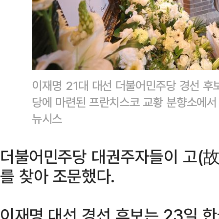
이재명 21대 대선 더불어민주당 경선 후
당에 마련된 프란치스코 교황 분향소에서 
뉴시스
더불어민주당 대권주자들이 고(故
를 찾아 조문했다.
이재명 대선 경선 후보는 23일