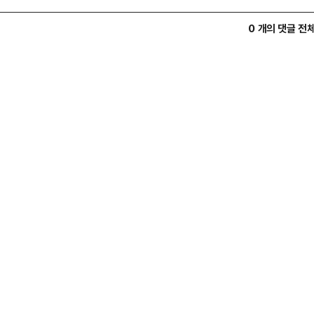
0 개의 댓글 전