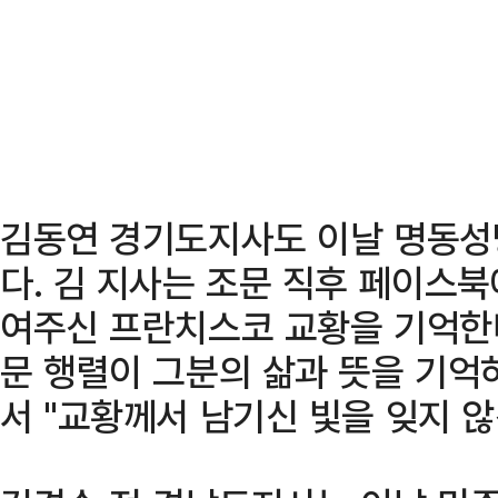
김동연 경기도지사도 이날 명동성
다. 김 지사는 조문 직후 페이스북
여주신 프란치스코 교황을 기억한다
문 행렬이 그분의 삶과 뜻을 기억
서 "교황께서 남기신 빛을 잊지 않