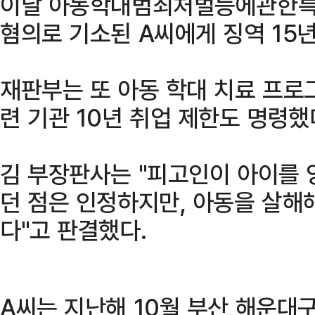
이날 아동학대범죄처벌등에관한특
혐의로 기소된 A씨에게 징역 15
재판부는 또 아동 학대 치료 프로
련 기관 10년 취업 제한도 명령했
김 부장판사는 "피고인이 아이를 
던 점은 인정하지만, 아동을 살해
다"고 판결했다.
A씨는 지난해 10월 부산 해운대구