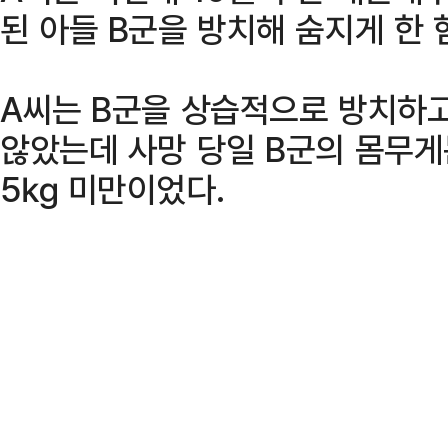
된 아들 B군을 방치해 숨지게 한 
A씨는 B군을 상습적으로 방치하고
않았는데 사망 당일 B군의 몸무게
5㎏ 미만이었다.