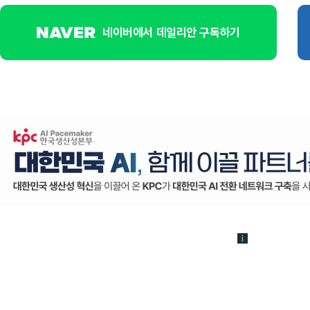
네이버에서 데일리안 구독하기