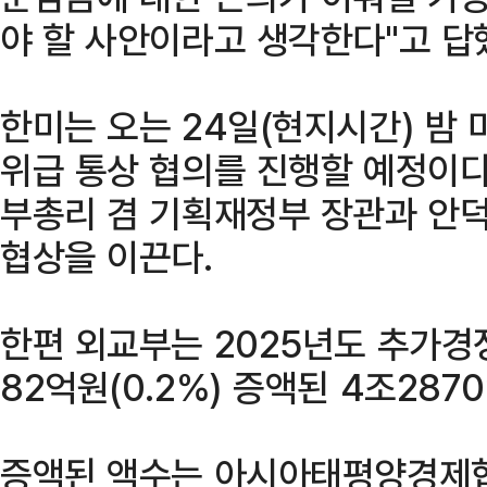
야 할 사안이라고 생각한다"고 답
한미는 오는 24일(현지시간) 밤 미
위급 통상 협의를 진행할 예정이다
부총리 겸 기획재정부 장관과 안
협상을 이끈다.
한편 외교부는 2025년도 추가경
82억원(0.2%) 증액된 4조287
증액된 액수는 아시아태평양경제협