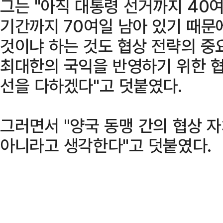
그는 "아직 대통령 선거까지 40
기간까지 70여일 남아 있기 때문
것이냐 하는 것도 협상 전략의 중
최대한의 국익을 반영하기 위한 협
선을 다하겠다"고 덧붙였다.
그러면서 "양국 동맹 간의 협상 
아니라고 생각한다"고 덧붙였다.