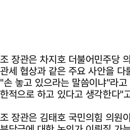
조 장관은 차지호 더불어민주당 
관세 협상과 같은 주요 사안을 다
"손 놓고 있으라는 말씀이냐"라고 
한적으로 하고 있다고 생각한다"고
조 장관은 김태호 국민의힘 의원이
분담금에 대한 논의가 이뤄질 가능