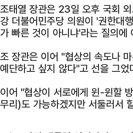
조태열 장관은 23일 오후 국회 
강 더불어민주당 의원이 '권한대행
가 빠른 것이 아니냐'라는 질의에 
조 장관은 이어 "협상의 속도나 
예단하고 싶지 않다"고 선을 그었
이어 "협상이 서로에게 윈-윈할 
무리)도 가능하겠지만 서둘러서 할