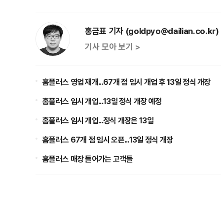
홍금표 기자 (goldpyo@dailian.co.kr)
기사 모아 보기 >
홈플러스 영업 재개...67개 점 임시 개업 후 13일 정식 개장
홈플러스 임시 개업...13일 정식 개장 예정
홈플러스 임시 개업...정식 개장은 13일
홈플러스 67개 점 임시 오픈...13일 정식 개장
홈플러스 매장 들어가는 고객들