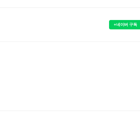
+네이버 구독