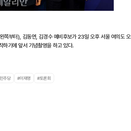
쪽부터), 김동연, 김경수 예비후보가 23일 오후 서울 여의도 오
작하기에 앞서 기념촬영을 하고 있다.
#민주당
#이재명
#토론회