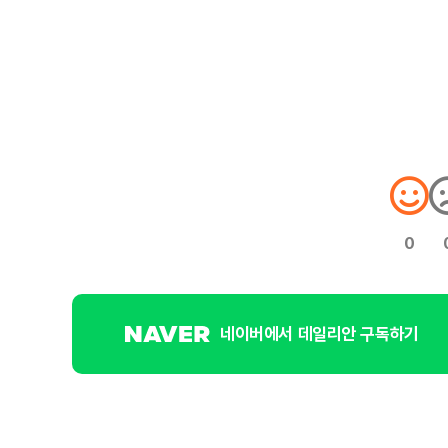
0
네이버에서 데일리안 구독하기