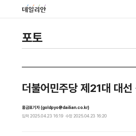
포토
더불어민주당 제21대 대선
홍금표기자 (goldpyo@dailian.co.kr)
입력 2025.04.23 16:19 수정 2025.04.23 16:20