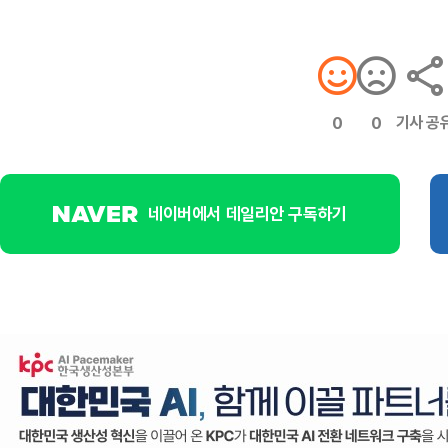
기사 공
0
0
네이버에서 데일리안 구독하기