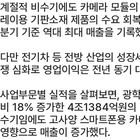
계절적 비수기에도 카메라 모듈의 
레이용 기판소재 제품의 수요 회복,
분기 기준 역대 최대 매출을 기록
다만 전기차 등 전방 산업의 성장세
쟁 심화로 영업이익은 전년 동기 
사업부문별 실적을 살펴보면, 광
비 18% 증가한 4조1384억원의
수기임에도 고사양 스마트폰용 카
영향으로 매출이 증가했다.