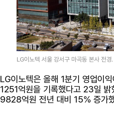
LG이노텍 서울 강서구 마곡동 본사 전경
LG이노텍은 올해 1분기 영업이익이
1251억원을 기록했다고 23일 밝
9828억원 전년 대비 15% 증가