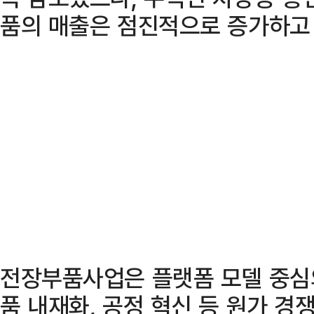
품의 매출은 점진적으로 증가하고 
전장부품사업은 플랫폼 모델 중심의
품 내재화, 공정 혁신 등 원가 경