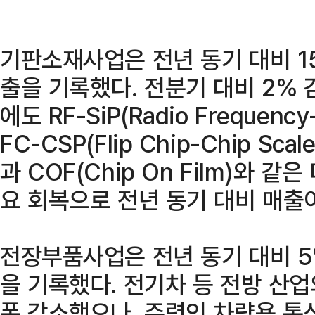
기판소재사업은 전년 동기 대비 1
출을 기록했다. 전분기 대비 2% 
에도 RF-SiP(Radio Frequency-
FC-CSP(Flip Chip-Chip Sca
과 COF(Chip On Film)와 
요 회복으로 전년 동기 대비 매출
전장부품사업은 전년 동기 대비 5
을 기록했다. 전기차 등 전방 산
폭 감소했으나, 주력인 차량용 통신