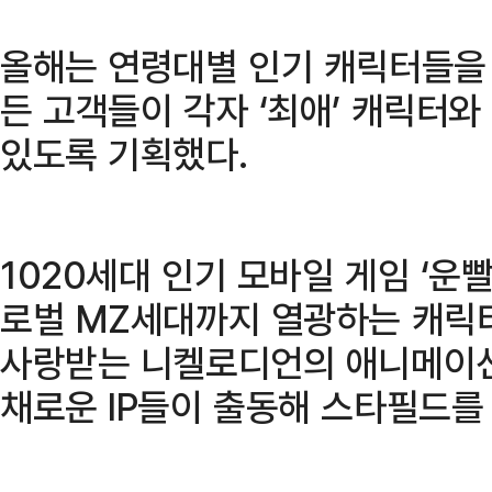
올해는 연령대별 인기 캐릭터들을
든 고객들이 각자 ‘최애’ 캐릭터와
있도록 기획했다.
1020세대 인기 모바일 게임 ‘운
로벌 MZ세대까지 열광하는 캐릭터
사랑받는 니켈로디언의 애니메이션 
채로운 IP들이 출동해 스타필드를