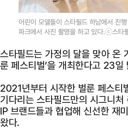
어린이 모델들이 스타필드 하남에서 진행 
파크에서 사진 촬영을 하고 있다.ⓒ스타
스타필드는 가정의 달을 맞아 온 가
룬 페스티벌’을 개최한다고 23일 
2021년부터 시작한 벌룬 페스티
기다리는 스타필드만의 시그니처 
IP 브랜드들과 협업해 신선한 재
왔다.