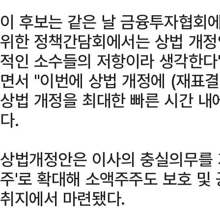
이 후보는 같은 날 금융투자협회
위한 정책간담회에서는 상법 개정안
적인 소수들의 저항이라 생각한다"
면서 "이번에 상법 개정에 (재표
상법 개정을 최대한 빠른 시간 내에
다.
상법개정안은 이사의 충실의무를 기
주'로 확대해 소액주주도 보호 및
취지에서 마련됐다.