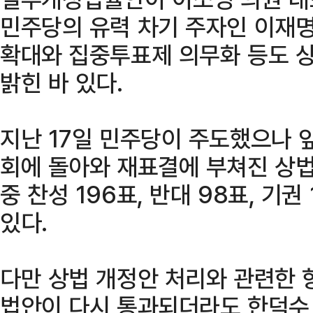
민주당의 유력 차기 주자인 이재
확대와 집중투표제 의무화 등도 
밝힌 바 있다.
지난 17일 민주당이 주도했으나 
회에 돌아와 재표결에 부쳐진 상법
중 찬성 196표, 반대 98표, 기권
있다.
다만 상법 개정안 처리와 관련한 
법안이 다시 통과되더라도 한덕수