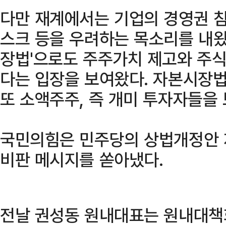
다만 재계에서는 기업의 경영권 침
스크 등을 우려하는 목소리를 내왔
장법'으로도 주주가치 제고와 주식
다는 입장을 보여왔다. 자본시장법
또 소액주주, 즉 개미 투자자들을
국민의힘은 민주당의 상법개정안 
비판 메시지를 쏟아냈다.
전날 권성동 원내대표는 원내대