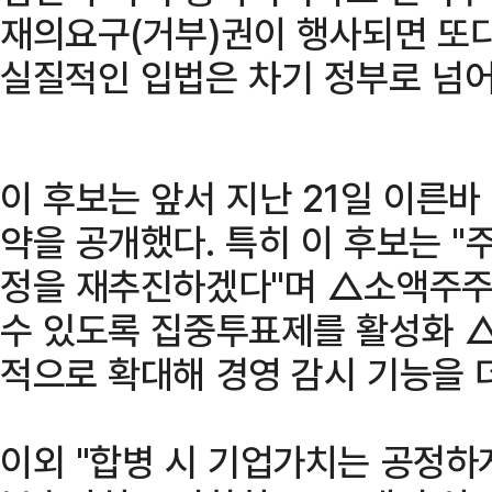
재의요구(거부)권이 행사되면 또다
실질적인 입법은 차기 정부로 넘어
이 후보는 앞서 지난 21일 이른바
약을 공개했다. 특히 이 후보는 "
정을 재추진하겠다"며 △소액주주
수 있도록 집중투표제를 활성화 
적으로 확대해 경영 감시 기능을 
이외 "합병 시 기업가치는 공정하