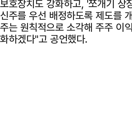
보호장치도 강화하고, '쪼개기 상
신주를 우선 배정하도록 제도를 
주는 원칙적으로 소각해 주주 이익
화하겠다"고 공언했다.