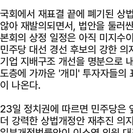
국회에서 재표결 끝에 폐기된 상
않아 재발의되면서, 법안을 둘러싼
본회의 상정 일정은 아직 미지수이
민주당 대선 경선 후보의 강한 의
기업 지배구조 개선을 명분으로 내
도층에 가까운 '개미' 투자자들의
이 나온다.
23일 정치권에 따르면 민주당은 
더 강력한 상법개정안 재추진 의지
일부개정법률안이 이소영 의원 대