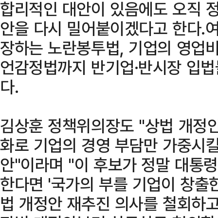
합리적인 대안이 있음에도 오직 
안을 다시 밀어붙이겠다고 한다.여
장하는 노란봉투법, 기업의 영업비
언감정법까지 반기업·반시장 입법
다.
김상훈 정책위의장도 "상법 개정안
화로 기업의 경영 부담만 가중시킬
안"이라며 "이 후보가 정말 대통
한다면 '국가의 부를 기업이 창출
법 개정안 재추진 의사를 철회하고