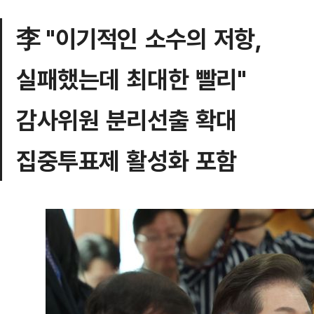
李 "이기적인 소수의 저항,
실패했는데 최대한 빨리"
감사위원 분리선출 확대
집중투표제 활성화 포함