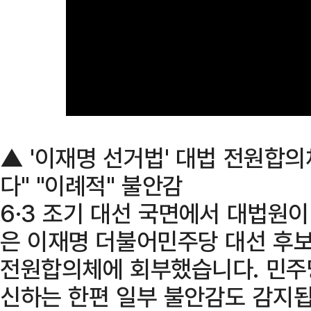
▲ '이재명 선거법' 대법 전원합
다" "이례적" 불안감
6·3 조기 대선 국면에서 대법원
은 이재명 더불어민주당 대선 후
전원합의체에 회부했습니다. 민주
신하는 한편 일부 불안감도 감지됩