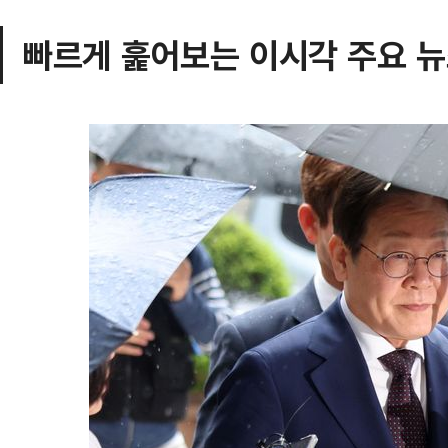
빠르게 훑어보는 이시각 주요 