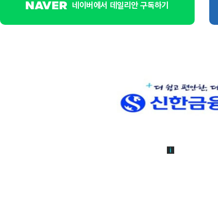
네이버에서 데일리안 구독하기