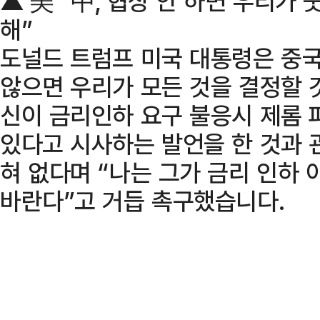
▲ 美 “中, 협상 안 하면 우리가
해”
도널드 트럼프 미국 대통령은 중국
않으면 우리가 모든 것을 결정할 
신이 금리인하 요구 불응시 제롬 
있다고 시사하는 발언을 한 것과 
혀 없다며 “나는 그가 금리 인하
바란다”고 거듭 촉구했습니다.