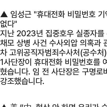
▲ 임성근 "휴대전화 비밀번호 기
없다"
지난 2023년 집중호우 실종자를
채모 상병 사건 수사외압 의혹과 
차 고위공직자범죄수사처(공수처)
1사단장이 휴대전화 비밀번호를 
혔습니다. 임 전 사단장은 구명로
강조했습니다.