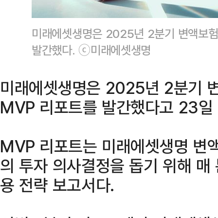
미래에셋생명은 2025년 2분기 변액보험
발간했다. ⓒ미래에셋생명
미래에셋생명은 2025년 2분기 
MVP 리포트를 발간했다고 23일
MVP 리포트는 미래에셋생명 변
의 투자 의사결정을 돕기 위해 매
용 전략 보고서다.