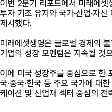
이번 2분기 리포트에서 미래에셋
투자 기조 유지와 국가·산업·자산
제시했다.
미래에셋생명은 글로벌 경제의 불
기업의 성장 모멘텀은 지속될 것으
이에 미국 성장주를 중심으로 한
국·중국·한국 등 주요 국가에 대한
케이션 및 산업재 섹터 중심의 전