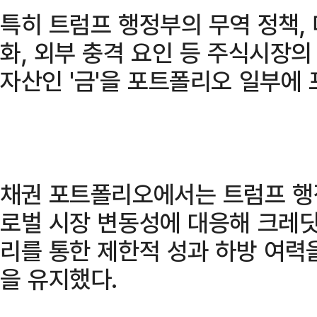
특히 트럼프 행정부의 무역 정책, 
화, 외부 충격 요인 등 주식시장
자산인 '금'을 포트폴리오 일부에
채권 포트폴리오에서는 트럼프 행
로벌 시장 변동성에 대응해 크레딧
리를 통한 제한적 성과 하방 여력
을 유지했다.