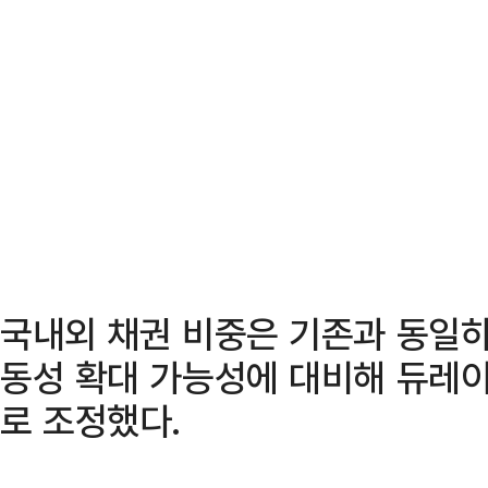
국내외 채권 비중은 기존과 동일하
동성 확대 가능성에 대비해 듀레이션
로 조정했다.