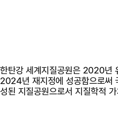
한탄강 세계지질공원은 2020년 
2024년 재지정에 성공함으로써 
성된 지질공원으로서 지질학적 가