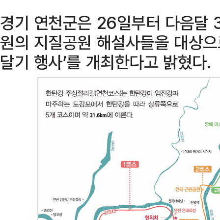
경기 연천군은 26일부터 다음달 
원의 지질공원 해설사들을 대상으
달기 행사’를 개최한다고 밝혔다.