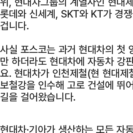
위, 현대차그룹의 계열사인 현대제철
롯데와 신세계, SKT와 KT가 경
겁니다.
사실 포스코는 과거 현대차의 첫 
만 하더라도 현대차에 자동차 강
요. 현대차가 인천제철(현 현대제철
보철강을 인수해 고로 건설에 뛰
길을 걸어왔습니다.
현대차·기아가 생산하는 모든 자동