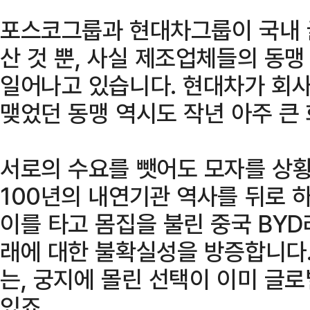
포스코그룹과 현대차그룹이 국내 
산 것 뿐, 사실 제조업체들의 동
일어나고 있습니다. 현대차가 회사
맺었던 동맹 역시도 작년 아주 큰 
서로의 수요를 뺏어도 모자를 상황
100년의 내연기관 역사를 뒤로 
이를 타고 몸집을 불린 중국 BYD
래에 대한 불확실성을 방증합니다.
는, 궁지에 몰린 선택이 이미 글
있죠.