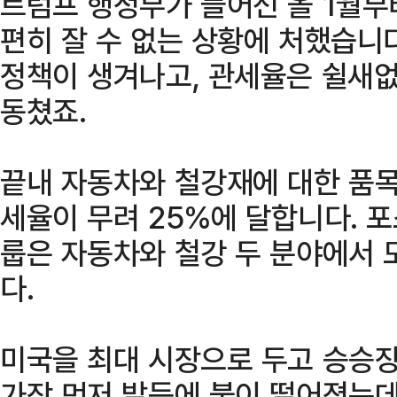
트럼프 행정부가 들어선 올 1월부
편히 잘 수 없는 상황에 처했습니다
정책이 생겨나고, 관세율은 쉴새없
동쳤죠.
끝내 자동차와 철강재에 대한 품목
세율이 무려 25%에 달합니다. 
룹은 자동차와 철강 두 분야에서 
다.
미국을 최대 시장으로 두고 승승
가장 먼저 발등에 불이 떨어졌는데