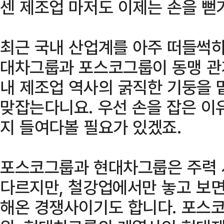
센 제조업 마저도 이제는 손을 뻗
최근 국내 산업계를 아주 떠들썩하
대차그룹과 포스코그룹이 동맹 관
내 제조업 역사의 굵직한 기둥을 
맞잡는다니요. 우선 손을 잡은 이
지 들여다볼 필요가 있겠죠.
포스코그룹과 현대차그룹은 주력 
다르지만, 철강업에서만 놓고 보면
해온 경쟁사이기도 합니다. 포스코