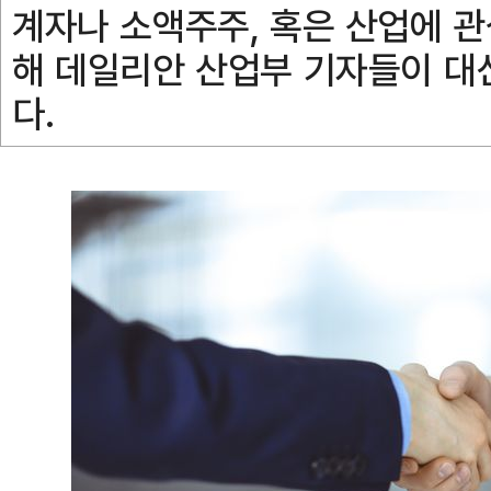
계자나 소액주주, 혹은 산업에 관
해 데일리안 산업부 기자들이 대
다.