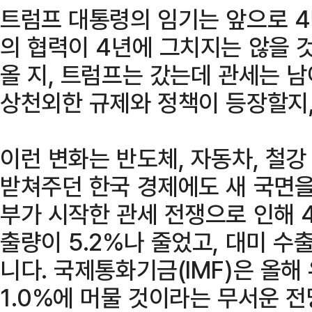
트럼프 대통령의 임기는 앞으로 4
의 협력이 4년에 그치지는 않을 
올 지, 트럼프는 갔는데 관세는 남
상천외한 규제와 정책이 등장할지,
이런 변화는 반도체, 자동차, 철강
받쳐주던 한국 경제에도 새 국면을
부가 시작한 관세 전쟁으로 인해 
출량이 5.2%나 줄었고, 대미 수
니다. 국제통화기금(IMF)은 올
1.0%에 머물 것이라는 무서운 