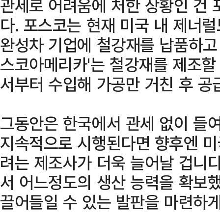
관세로 어려움에 처한 상황인 건
다. 포스코는 현재 미국 내 제너럴
완성차 기업에 철강재를 납품하고 
스코아메리카'는 철강재를 제조할 
서부터 수입해 가공만 거친 후 공
그동안은 한국에서 관세 없이 들여
지속적으로 시행된다면 향후엔 미
려는 제조사가 더욱 늘어날 겁니다
서 어느정도의 생산 능력을 확보했
끌어들일 수 있는 발판을 마련하게