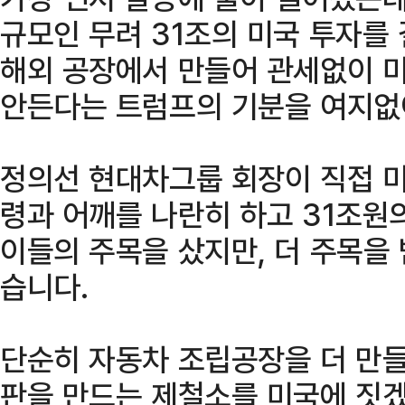
규모인 무려 31조의 미국 투자를 
해외 공장에서 만들어 관세없이 미
안든다는 트럼프의 기분을 여지없
정의선 현대차그룹 회장이 직접 
령과 어깨를 나란히 하고 31조원
이들의 주목을 샀지만, 더 주목을
습니다.
단순히 자동차 조립공장을 더 만들
판을 만드는 제철소를 미국에 짓겠