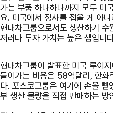
가는 부품 하나하나까지 모두 미
요. 미국에서 장사를 접을 게 아
현대차그룹으로서도 생산하기 수월
저러나 투자 가치는 높은 셈입니다
현대차그룹이 발표한 미국 루이지
들어가는 비용은 58억달러, 한화
다. 포스코그룹은 여기에 손을 뻗
부 생산 물량을 직접 판매하는 방