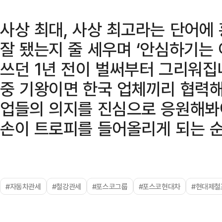
사상 최대, 사상 최고라는 단어에 
잘 됐는지 줄 세우며 ‘안심하기는
쓰던 1년 전이 벌써부터 그리워집
중 기왕이면 한국 업체끼리 협력해
업들의 의지를 진심으로 응원해봐
손이 트로피를 들어올리게 되는 순
#자동차관세
#철강관세
#포스코그룹
#포스코현대차
#현대제철