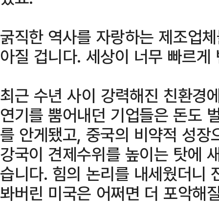
굵직한 역사를 자랑하는 제조업체
아질 겁니다. 세상이 너무 빠르게
최근 수년 사이 강력해진 친환경에
연기를 뿜어내던 기업들은 돈도 
를 안게됐고, 중국의 비약적 성장
강국이 견제수위를 높이는 탓에 새
습니다. 힘의 논리를 내세웠더니 
봐버린 미국은 어쩌면 더 포악해질