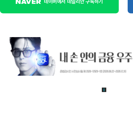
네이버에서 데일리안 구독하기