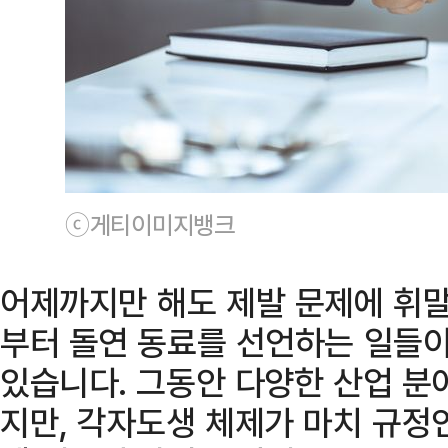
ⓒ게티이미지뱅크
어제까지만 해도 제발 문제에 휘말
부터 돌연 동료를 선언하는 일들이
있습니다. 그동안 다양한 산업 분
지만, 각자도생 체제가 마치 규정