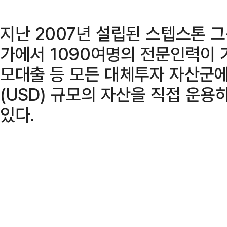
지난 2007년 설립된 스텝스톤 그
가에서 1090여명의 전문인력이 기
모대출 등 모든 대체투자 자산군에 
(USD) 규모의 자산을 직접 운
있다.