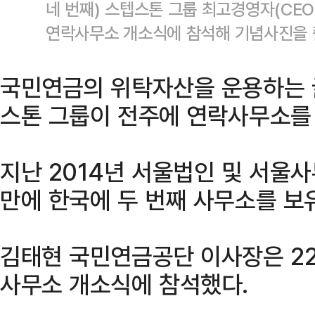
네 번째) 스텝스톤 그룹 최고경영자(CEO
연락사무소 개소식에 참석해 기념사진을
국민연금의 위탁자산을 운용하는 
스톤 그룹이 전주에 연락사무소를 
지난 2014년 서울법인 및 서울사
만에 한국에 두 번째 사무소를 보
김태현 국민연금공단 이사장은 22
사무소 개소식에 참석했다.