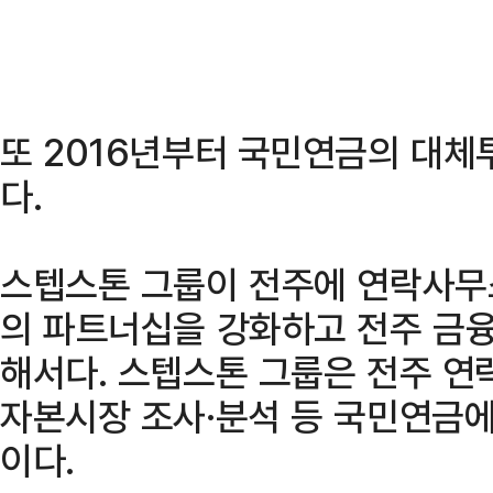
또 2016년부터 국민연금의 대체
다.
스텝스톤 그룹이 전주에 연락사무
의 파트너십을 강화하고 전주 금융
해서다. 스텝스톤 그룹은 전주 연
자본시장 조사·분석 등 국민연금에
이다.