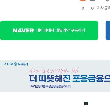
기사 공
0
0
네이버에서 데일리안 구독하기