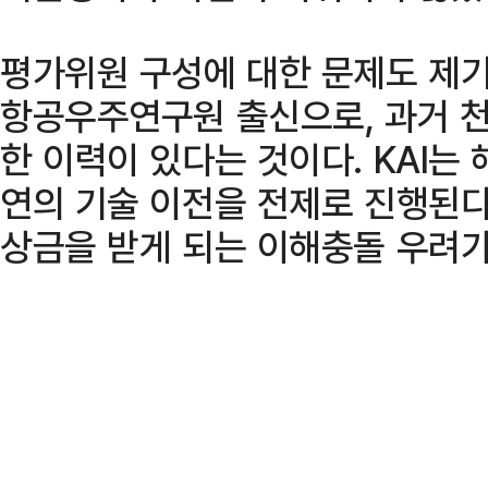
평가위원 구성에 대한 문제도 제기
항공우주연구원 출신으로, 과거 
한 이력이 있다는 것이다. KAI는
연의 기술 이전을 전제로 진행된다
상금을 받게 되는 이해충돌 우려가