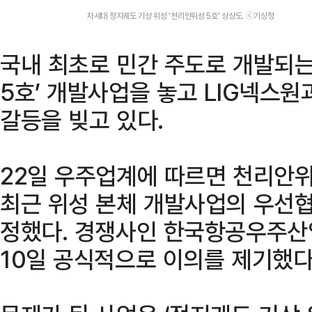
차세대 정지궤도 기상 위성 '천리안위성 5호' 상상도. ⓒ기상청
국내 최초로 민간 주도로 개발되는
5호’ 개발사업을 놓고 LIG넥스원
갈등을 빚고 있다.
22일 우주업계에 따르면 천리안
최근 위성 본체 개발사업의 우선협
정했다. 경쟁사인 한국항공우주산업
10일 공식적으로 이의를 제기했다