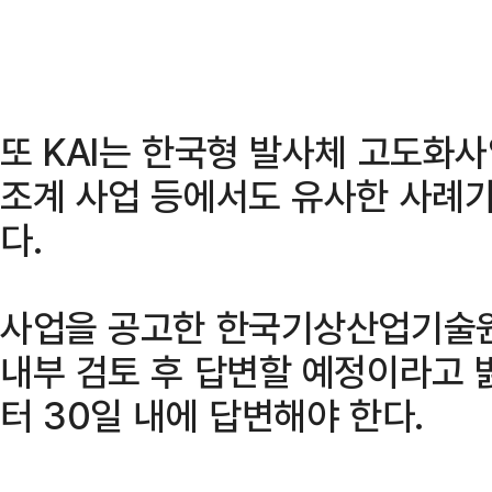
또 KAI는 한국형 발사체 고도화사
조계 사업 등에서도 유사한 사례
다.
사업을 공고한 한국기상산업기술원
내부 검토 후 답변할 예정이라고 
터 30일 내에 답변해야 한다.