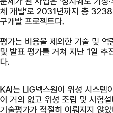
문제가 된 사업은 ‘정지궤도 기상
체 개발’로 2031년까지 총 32
구개발 프로젝트다.
평가는 비용을 제외한 기술 및 역
및 발표 평가를 거쳐 지난 1일 
다.
KAI는 LIG넥스원이 위성 시스템
이 거의 없고 위성 조립 및 시험
기술평가가 적절히 이뤄지지 않았