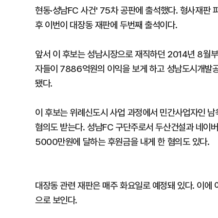
현동·성남FC 사건' 75차 공판에 출석했다. 형사재판
후 이번이 대장동 재판에 두번째 출석이다.
앞서 이 후보는 성남시장으로 재직하던 2014년 8월
자들이 7886억원의 이익을 보게 하고 성남도시개발공
됐다.
이 후보는 위례신도시 사업 과정에서 민간사업자인 남욱
혐의도 받는다. 성남FC 구단주로서 두산건설과 네이버,
5000만원에 달하는 후원금을 내게 한 혐의도 있다.
대장동 관련 재판은 매주 화요일로 예정돼 있다. 이에 
으로 보인다.