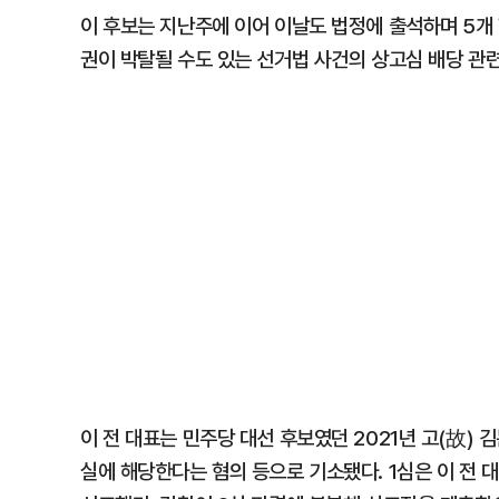
이 후보는 지난주에 이어 이날도 법정에 출석하며 5개
권이 박탈될 수도 있는 선거법 사건의 상고심 배당 관
이 전 대표는 민주당 대선 후보였던 2021년 고(故)
실에 해당한다는 혐의 등으로 기소됐다. 1심은 이 전