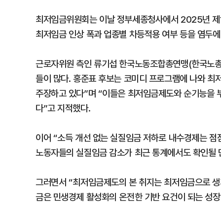
최저임금위원회는 이날 정부세종청사에서 2025년 제
최저임금 인상 폭과 업종별 차등적용 여부 등을 염두에
근로자위원 측인 류기섭 한국노동조합총연맹(한국노총)
들이 많다. 홍준표 후보는 코미디 프로그램에 나와 최저
주장하고 있다”며 “이들은 최저임금제도와 순기능을 부
다”고 지적했다.
이어 “소득 개선 없는 실질임금 저하로 내수경제는 점
노동자들의 실질임금 감소가 최근 통계에서도 확인될 
그러면서 “최저임금제도의 본 취지는 최저임금으로 생
금은 민생경제 활성화의 온전한 기반 요건이 되는 성장