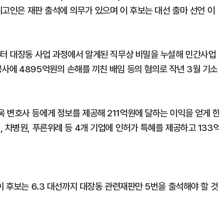
 피고인은 재판 출석에 의무가 있으며 이 후보는 대선 출마 선언 이
부터 대장동 사업 과정에서 알게된 직무상 비밀을 누설해 민간사업
사에 4895억원의 손해를 끼친 배임 등의 혐의로 작년 3월 기소
 변호사 등에게 정보를 제공해 211억원에 달하는 이익을 얻게 
 차병원, 푸른위례 등 4개 기업에 인허가 특혜를 제공하고 133
이 후보는 6.3 대선까지 대장동 관련재판만 5번을 출석해야 할 것