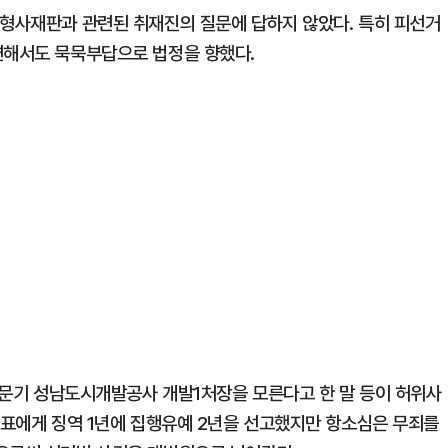
 형사재판과 관련된 취재진의 질문에 답하지 않았다. 특히 피선거
련해서도 묵묵부답으로 법정을 향했다.
 김문기 성남도시개발공사 개발1처장을 모른다고 한 말 등이 허위사
 대표에게 징역 1년에 집행유예 2년을 선고했지만 항소심은 무죄를