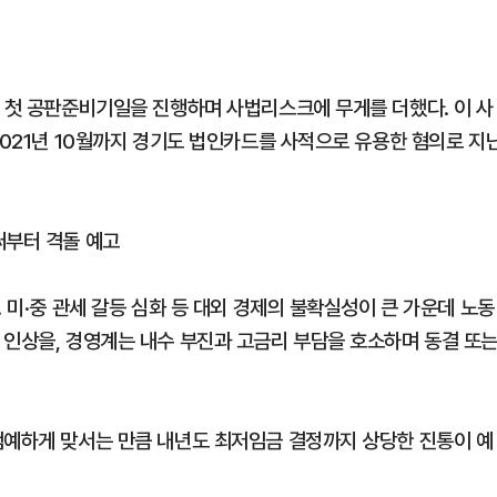
일 첫 공판준비기일을 진행하며 사법리스크에 무게를 더했다. 이 사
2021년 10월까지 경기도 법인카드를 사적으로 유용한 혐의로 지
써부터 격돌 예고
 미·중 관세 갈등 심화 등 대외 경제의 불확실성이 큰 가운데 노동
 인상을, 경영계는 내수 부진과 고금리 부담을 호소하며 동결 또
첨예하게 맞서는 만큼 내년도 최저임금 결정까지 상당한 진통이 예