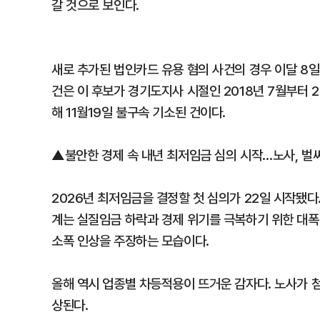
갈 것으로 보인다.
새로 추가된 법인카드 유용 혐의 사건의 경우 이달 8
건은 이 후보가 경기도지사 시절인 2018년 7월부터 
해 11월19일 불구속 기소된 건이다.
▲불안한 경제 속 내년 최저임금 심의 시작…노사, 벌
2026년 최저임금을 결정할 첫 심의가 22일 시작됐다.
계는 실질임금 하락과 경제 위기를 극복하기 위한 대폭
소폭 인상을 주장하는 모습이다.
올해 역시 업종별 차등적용이 뜨거운 감자다. 노사가 
상된다.