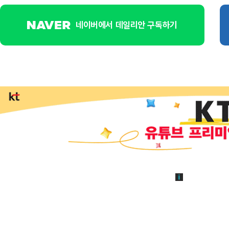
네이버에서 데일리안 구독하기