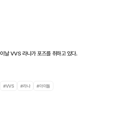
이날 VVS 라나가 포즈를 취하고 있다.
#VVS
#라나
#아이돌