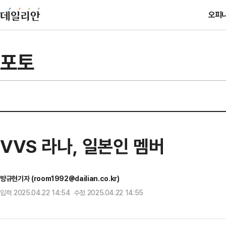
오피
포토
VVS 라나, 일본인 멤버
방규현기자 (room1992@dailian.co.kr)
입력 2025.04.22 14:54 수정 2025.04.22 14:55