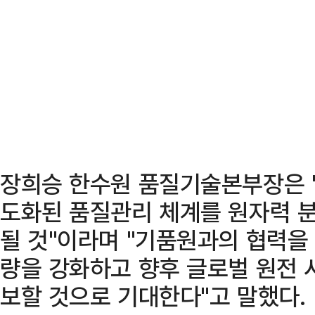
장희승 한수원 품질기술본부장은 
도화된 품질관리 체계를 원자력 분
될 것"이라며 "기품원과의 협력을
량을 강화하고 향후 글로벌 원전 
보할 것으로 기대한다"고 말했다.