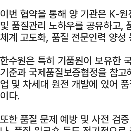
이번 협약을 통해 양 기관은 K-
및 품질관리 노하우를 공유하고, 
체계 고도화, 품질 전문인력 양성
한수원은 특히 기품원이 보유한 
기준과 국제품질보증협정을 참고해
업 및 차세대 원전 개발에 있어 
이다.
또한 품질 문제 예방 및 사전 검
나, 품질 워크숍 등도 정기적으로