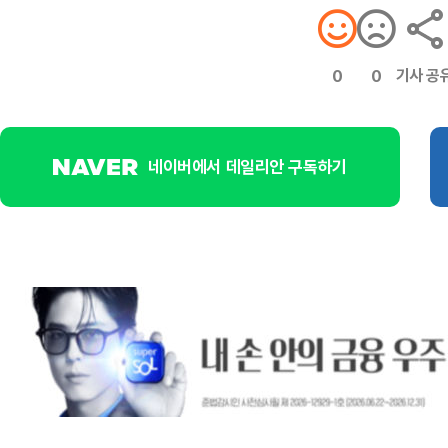
기사 공
0
0
네이버에서 데일리안 구독하기