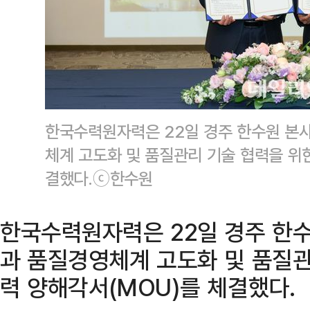
한국수력원자력은 22일 경주 한수원 본
체계 고도화 및 품질관리 기술 협력을 위
결했다.ⓒ한수원
한국수력원자력은 22일 경주 한
과 품질경영체계 고도화 및 품질관
력 양해각서(MOU)를 체결했다.