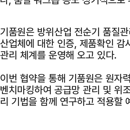
기품원은 방위산업 전순기 품질관
산업체에 대한 인증, 제품확인 감
관리 체계를 운영해 오고 있다.
이번 협약을 통해 기품원은 원자
벤치마킹하여 공급망 관리 및 위조
리 기법을 함께 연구하고 적용할 