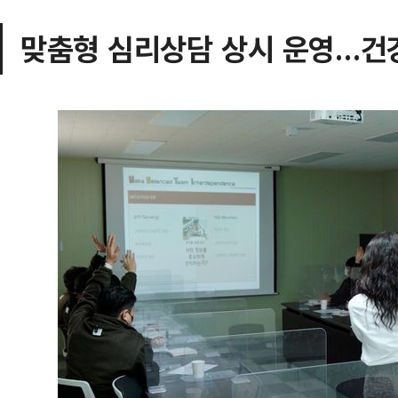
맞춤형 심리상담 상시 운영…건