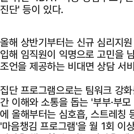
진단' 등이 있다.
올해 상반기부터는 신규 심리지원 
입해 임직원이 익명으로 고민을 
조언을 제공하는 비대면 상담 서비
집단 프로그램으로는 팀워크 강화를
간 이해와 소통을 돕는 '부부·부모 
에 올해부터는 심호흡, 스트레칭 
'마음챙김 프로그램'을 월 1회 이