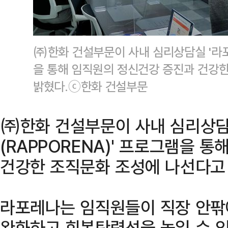
㈜한화 건설부문이 사내 심리상담실 '라포
을 통해 임직원의 정신건강 증진과 건강한
밝혔다.ⓒ한화 건설부문
㈜한화 건설부문이 사내 심리상담
(RAPPORENA)' 프로그램을 
건강한 조직문화 조성에 나선다고 
라포레나는 임직원들이 직장 안팎
완화하고 회복탄력성을 높일 수 