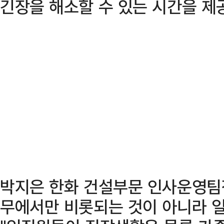
긴장을 해소할 수 있는 시간을 제
박지은 한화 건설부문 인사운영팀
무에서만 비롯되는 것이 아니라 