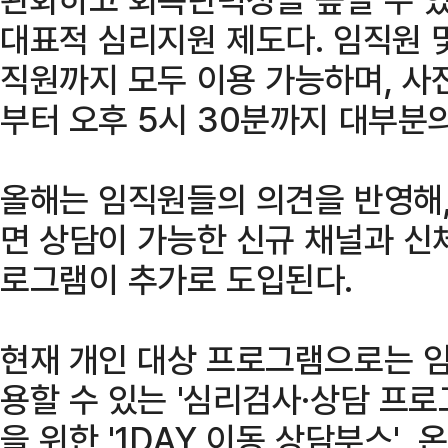
대표적 심리지원 제도다. 임직원 및
직원까지 모두 이용 가능하며, 사
부터 오후 5시 30분까지 대부분
올해는 임직원들의 의견을 반영해,
면 상담이 가능한 신규 채널과 신
로그램이 추가로 도입된다.
현재 개인 대상 프로그램으로는 임
용할 수 있는 '심리검사·상담 프로
을 위한 '1DAY 이동 상담부스',