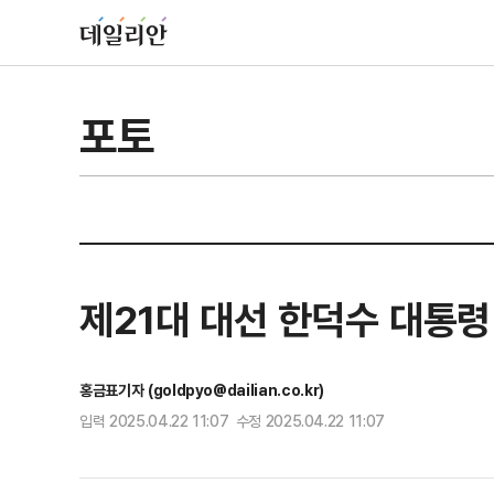
포토
제21대 대선 한덕수 대통
홍금표기자 (goldpyo@dailian.co.kr)
입력 2025.04.22 11:07 수정 2025.04.22 11:07