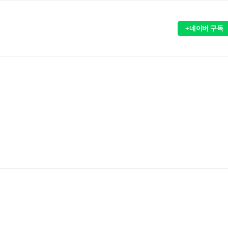
+네이버 구독