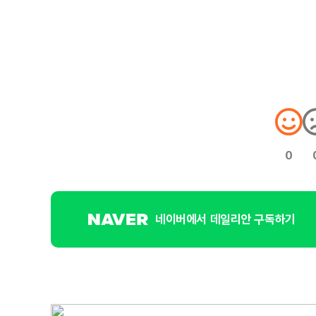
0
네이버에서 데일리안 구독하기