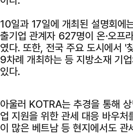
10일과 17일에 개최된 설명회에
출기업 관계자 627명이 온·오프
였다. 또한, 전국 주요 도시에서 
9차례 개최하는 등 지방소재 기
있다.
아울러 KOTRA는 추경을 통해 
업 지원을 위한 관세 대응 바우처
이 많은 베트남 등 현지에서도 관