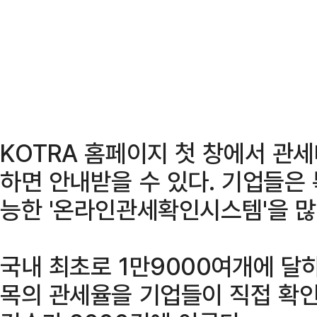
KOTRA 홈페이지 첫 창에서 관세
하면 안내받을 수 있다. 기업들은
능한 '온라인관세확인시스템'을 많
국내 최초로 1만9000여개에 달
목의 관세율을 기업들이 직접 확인