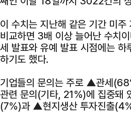
째인 이달 18일까지 3022건의 
이 수치는 지난해 같은 기간 미주
비교하면 3배 이상 늘어난 수치이다
세 발표와 유예 발표 시점에는 하
하기도 했다.
기업들의 문의는 주로 ▲관세(68
관련 문의(기타, 21%)에 집중돼
(7%)과 ▲현지생산 투자진출(4%