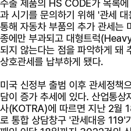
수출 제품의 HS CODE가 목록에
과 시기를 문의하기 위해 '관세 대응
통해 자동차 부품의 추가 관세는 미
종에만 부과되고 대형트럭(Heavy
되지 않는다는 점을 파악하게 돼 추
상호관세를 납부하게 됐다.
미국 신정부 출범 이후 관세정책으
담이 증가 추세에 있다. 산업통
사(KOTRA)에 따르면 지난 2월
로 통합 상담창구 '관세대응 119'