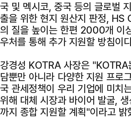
국 및 멕시코, 중국 등의 글로벌 
출을 위한 현지 원산지 판정, HS 
의 질을 높이는 한편 2000개 이
우처를 통해 추가 지원할 방침이다
강경성 KOTRA 사장은 "KOTR
담뿐만 아니라 다양한 지원 프로그
국 관세정책이 우리 기업에 미치
위해 대체 시장과 바이어 발굴, 
까지 종합 지원할 계획"이라고 밝