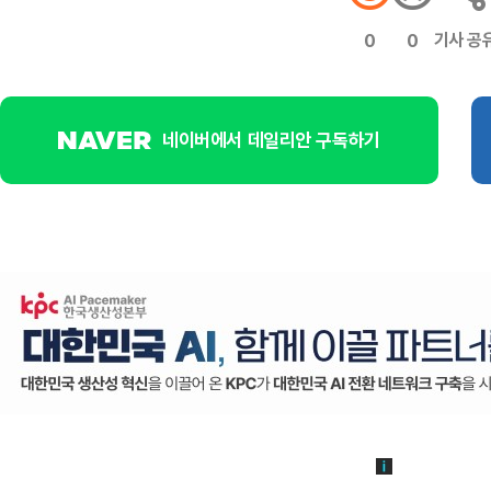
기사 공
0
0
네이버에서 데일리안 구독하기