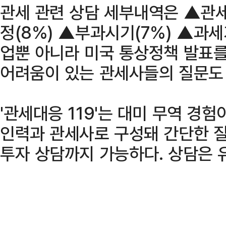
관세 관련 상담 세부내역은 ▲관세
정(8%) ▲부과시기(7%) ▲과세
업뿐 아니라 미국 통상정책 발표
어려움이 있는 관세사들의 질문도 
'관세대응 119'는 대미 무역 경
인력과 관세사로 구성돼 간단한 
투자 상담까지 가능하다. 상담은 