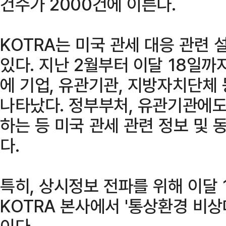
건수가 2000건에 이른다.
KOTRA는 미국 관세 대응 관련
있다. 지난 2월부터 이달 18일까
에 기업, 유관기관, 지방자치단체 
나타났다. 정부부처, 유관기관에도
하는 등 미국 관세 관련 정보 및 
다.
특히, 상시정보 전파를 위해 이달
KOTRA 본사에서 '통상환경 비상
이다.