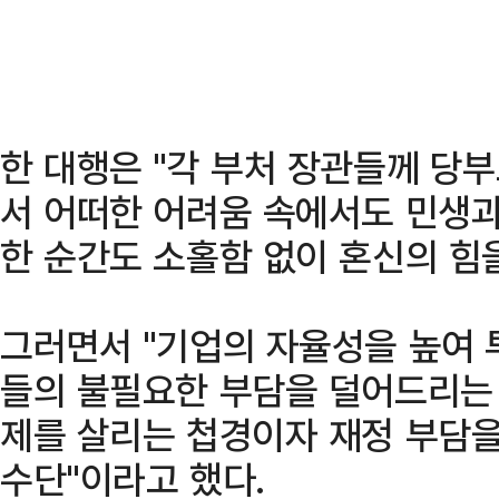
한 대행은 "각 부처 장관들께 당
서 어떠한 어려움 속에서도 민생과
한 순간도 소홀함 없이 혼신의 힘을
그러면서 "기업의 자율성을 높여 
들의 불필요한 부담을 덜어드리는 
제를 살리는 첩경이자 재정 부담을
수단"이라고 했다.