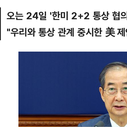
오는 24일 '한미 2+2 통상 협의
"우리와 통상 관계 중시한 美 제