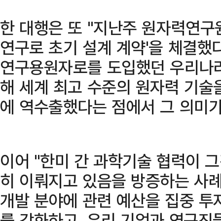
한 대행은 또 "지난주 원자력연구
연구로 초기 설계 계약'을 체결했다
연구용원자로를 도입했던 우리나라
해 세계 최고 수준의 원자력 기술
에 역수출했다는 점에서 그 의미가
이어 "한미 간 과학기술 협력이 
히 이뤄지고 있음을 방증하는 사례
개발 분야에 관련 예산을 집중 투
를 강화하고, 우리 기업과 연구진