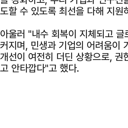
도할 수 있도록 최선을 다해 지원
아울러 "내수 회복이 지체되고 글
커지며, 민생과 기업의 어려움이 
개선이 여전히 더딘 상황으로, 
고 안타깝다"고 했다.