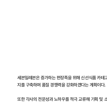
세븐일레븐은 증가하는 편장족을 위해 신선식품 카테고
지를 구축하며 품질 경쟁력을 강화하겠다는 계획이다.
또한 각사의 전문성과 노하우를 적극 교류해 기획 및 