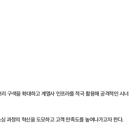
리 구색을 확대하고 계열사 인프라를 적극 활용해 공격적인 시너
소싱 과정의 혁신을 도모하고 고객 만족도를 높여나가고자 한다.