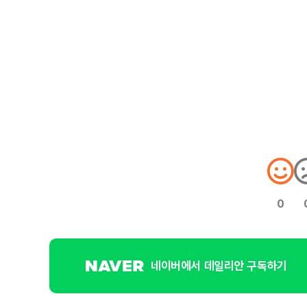
0
네이버에서 데일리안 구독하기