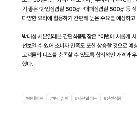
기 좋은 ‘한입삼겹살 500g’, ‘대패삼겹살 500g’ 
다양한 요리에 활용하기 간편해 높은 수요를 예상하고 
박대성 세븐일레븐 간편식품팀장은 “이번에 새롭게 시
선보일 수 있어 소비자 만족도 또한 상승할 것으로 예
고객들의 니즈를 충족할 수 있도록 합리적인 가격과 우
했다.
#롯데마트
#롯데슈퍼
#세븐일레븐
#신선식품