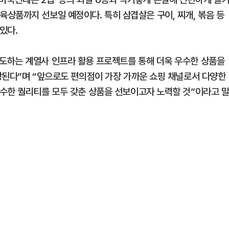
등 정육상품까지 선보일 예정이다. 특히 삼겹살은 구이, 찌개, 볶음 등
있다.
도하는 계열사 인프라 활용 프로젝트를 통해 더욱 우수한 상품을
상된다”며 “앞으로도 편의점이 가장 가까운 쇼핑 채널로서 다양한
수한 퀄리티를 모두 갖춘 상품을 선보이고자 노력할 것”이라고 