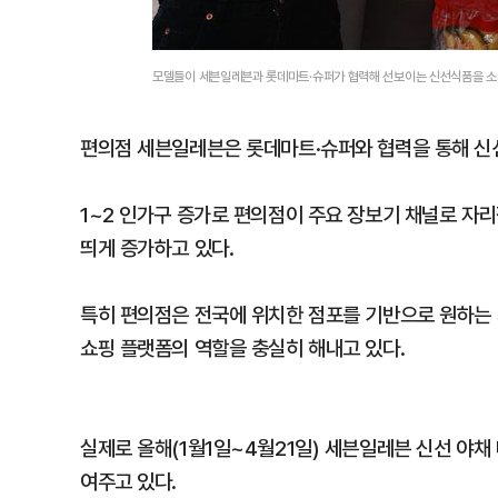
모델들이 세븐일레븐과 롯데마트·슈퍼가 협력해 선보이는 신선식품을 
편의점 세븐일레븐은 롯데마트·슈퍼와 협력을 통해 신선
1~2 인가구 증가로 편의점이 주요 장보기 채널로 자리
띄게 증가하고 있다.
특히 편의점은 전국에 위치한 점포를 기반으로 원하는
쇼핑 플랫폼의 역할을 충실히 해내고 있다.
실제로 올해(1월1일~4월21일) 세븐일레븐 신선 야채
여주고 있다.