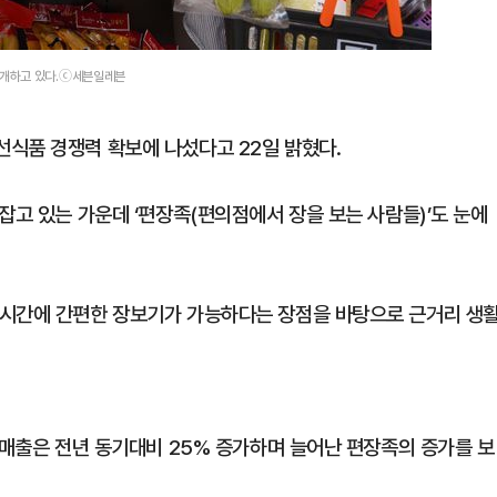
소개하고 있다.ⓒ세븐일레븐
식품 경쟁력 확보에 나섰다고 22일 밝혔다.
잡고 있는 가운데 ‘편장족(편의점에서 장을 보는 사람들)’도 눈에
 시간에 간편한 장보기가 가능하다는 장점을 바탕으로 근거리 생
 매출은 전년 동기대비 25% 증가하며 늘어난 편장족의 증가를 보