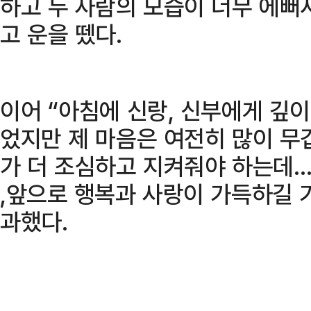
하고 두 사람의 모습이 너무 에뻐
고 운을 뗐다.
이어 “아침에 신랑, 신부에게 깊
었지만 제 마음은 여전히 많이 무
가 더 조심하고 지켜줘야 하는데…
,앞으로 행복과 사랑이 가득하길 
과했다.