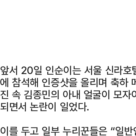
앞서 20일 인순이는 서울 신라호
에 참석해 인증샷을 올리며 축하 
진 속 김종민의 아내 얼굴이 모자
되면서 논란이 일었다.
이를 두고 일부 누리꾼들은 “일반