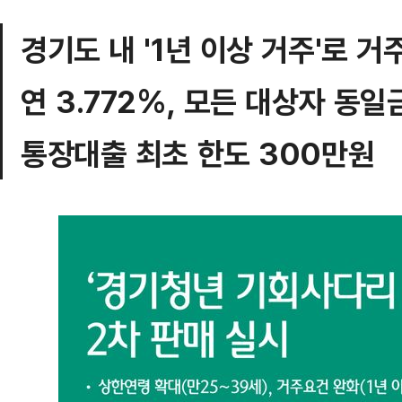
경기도 내 '1년 이상 거주'로 
연 3.772%, 모든 대상자 동일
통장대출 최초 한도 300만원