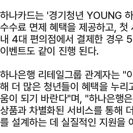
하나카드는 '경기청년 YOUNG 하
수수료 면제 혜택을 제공하고, 첫 
내 4대 편의점에서 결제한 경우 
이벤트도 같이 진행 된다.
하나은행 리테일그룹 관계자는 "이
해 더 많은 청년들이 혜택을 누리
움이 되기 바란다"며, "하나은행
상품과 차별화된 서비스를 통해 더
를 설계하는 데 실질적인 지원을 