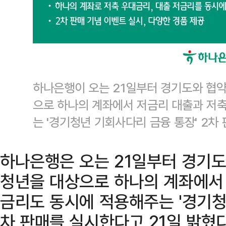
하나은행이 오는 21일부터 경기도와 협약
으로 하나의 계좌에서 저금리 대출과 저
는 '경기청년 기회사다리 금융 통장' 2
하나은행은 오는 21일부터 경기도
청년을 대상으로 하나의 계좌에서 
금리도 동시에 적용해주는 '경기청
차 판매를 실시한다고 21일 밝혔다