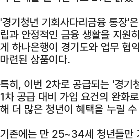
'경기청년 기회사다리금융 통장'은
립과 안정적인 금융 생활을 지원
게 하나은행이 경기도와 업무 협약
마련된 상품이다.
특히, 이번 2차로 공급되는 '경기
1차 공급 대비 가입 요건의 완화로
해 더 많은 청년이 혜택을 누릴 수
기존에는 만 25~34세 청년들만 