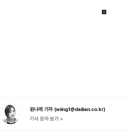
원나래 기자 (wiing1@dailian.co.kr)
기사 모아 보기 >