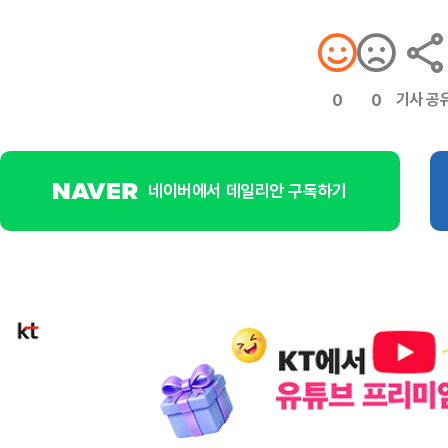
기사 공
0
0
네이버에서 데일리안 구독하기