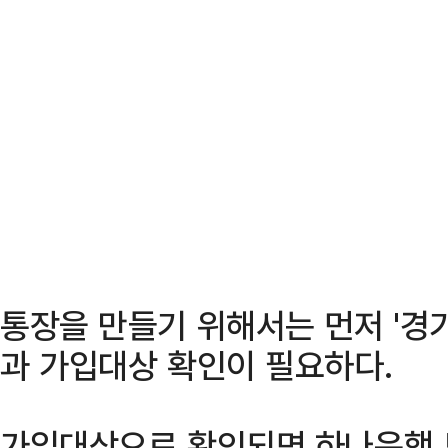
통장을 만들기 위해서는 먼저 '경
과 가입대상 확인이 필요하다.
가입대상으로 확인되면 하나은행 모