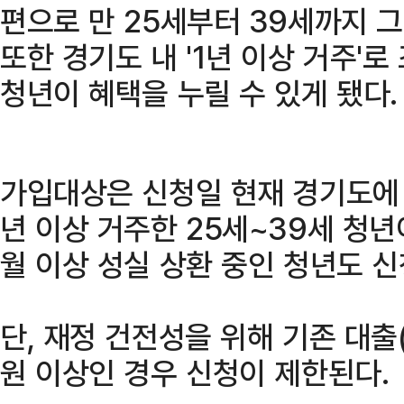
편으로 만 25세부터 39세까지 그
또한 경기도 내 '1년 이상 거주'
청년이 혜택을 누릴 수 있게 됐다.
가입대상은 신청일 현재 경기도에
년 이상 거주한 25세~39세 청년
월 이상 성실 상환 중인 청년도 신
단, 재정 건전성을 위해 기존 대출
원 이상인 경우 신청이 제한된다.