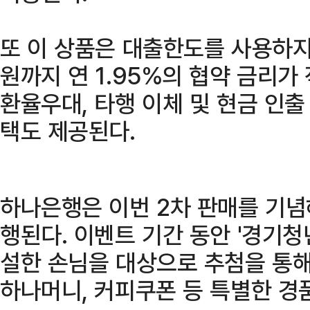
또 이 상품은 대출한도를 사용하지
원까지 연 1.95%의 협약 금리가
환율우대, 타행 이체 및 현금 인출
택도 제공된다.
하나은행은 이번 2차 판매를 기념
행된다. 이벤트 기간 동안 '경기
설한 손님을 대상으로 추첨을 통해
하나머니, 커피쿠폰 등 특별한 경