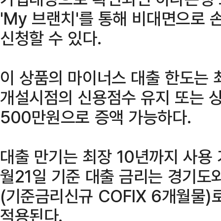
'My 브랜치'를 통해 비대면으로
신청할 수 있다.
이 상품의 마이너스 대출 한도는 최
개설시점의 신용점수 유지 또는 상
500만원으로 증액 가능하다.
대출 만기는 최장 10년까지 사용 가
월21일 기준 대출 금리는 경기도와
(기준금리신규 COFIX 6개월물
적용된다.