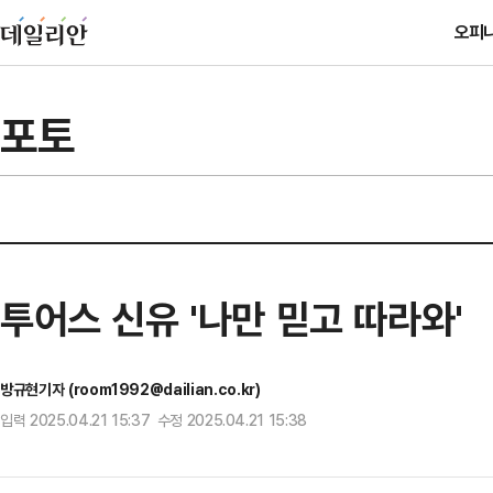
오피
포토
투어스 신유 '나만 믿고 따라와'
방규현기자 (room1992@dailian.co.kr)
입력 2025.04.21 15:37 수정 2025.04.21 15:38