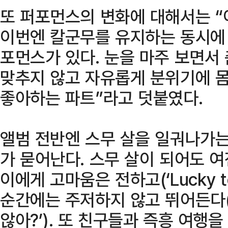
또 퍼포먼스의 변화에 대해서는 “
이번엔 칼군무를 유지하는 동시에
포먼스가 있다. 눈을 마주 보면서
맞추지 않고 자유롭게 분위기에 몸
좋아하는 파트”라고 덧붙였다.
앨범 전반엔 스무 살을 일궈나가
가 묻어난다. 스무 살이 되어도 
이에게 고마움은 전하고(‘Lucky to
순간에는 주저하지 않고 뛰어든다(
않아?’). 또 친구들과 즉흥 여행을 떠