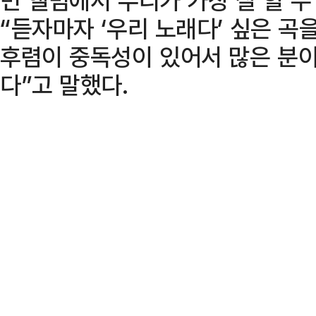
“듣자마자 ‘우리 노래다’ 싶은 곡
후렴이 중독성이 있어서 많은 분이
다”고 말했다.