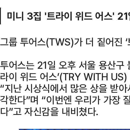
미니 3집 '트라이 위드 어스' 2
그룹 투어스(TWS)가 더 짙어진 
투어스는 21일 오후 서울 용산구 
라이 위드 어스’(TRY WITH U
“지난 시상식에서 많은 상을 받아
각한다”며 “이번엔 우리가 가장 
다”고 자신감을 내비쳤다.