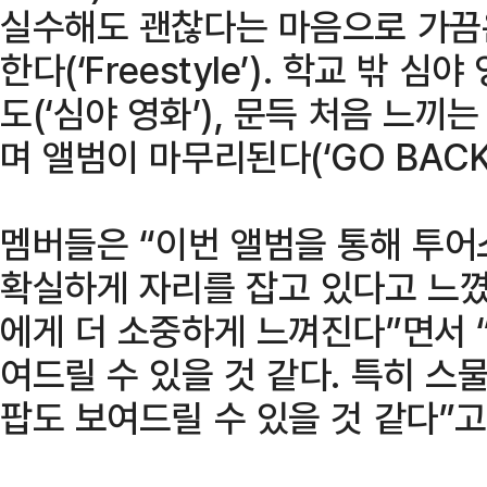
실수해도 괜찮다는 마음으로 가끔
한다(‘Freestyle’). 학교 밖
도(‘심야 영화’), 문득 처음 느끼
며 앨범이 마무리된다(‘GO BACK’
멤버들은 “이번 앨범을 통해 투어
확실하게 자리를 잡고 있다고 느꼈
에게 더 소중하게 느껴진다”면서 
여드릴 수 있을 것 같다. 특히 
팝도 보여드릴 수 있을 것 같다”고