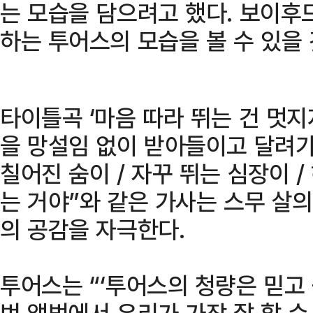
는 모습을 담으려고 했다. 보이후
하는 투어스의 모습을 볼 수 있을 
타이틀곡 ‘마음 따라 뛰는 건 멋지
을 망설임 없이 받아들이고 달려가
칠어진 숨이 / 자꾸 뛰는 심장이 
는 거야”와 같은 가사는 스무 살의
의 공감을 자극한다.
투어스는 “‘투어스의 청량은 믿고
번 앨범에서 우리가 가장 잘 할 