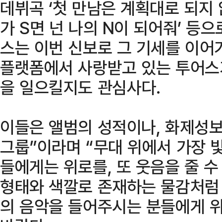
데뷔곡 ‘첫 만남은 계획대로 되지 않
가 S면 넌 나의 N이 되어줘’ 등
스는 이번 신보로 그 기세를 이어
플랫폼에서 사랑받고 있는 투어스가
을 일으킬지도 관심사다.
이들은 앨범의 성적이나, 화제성보
그룹”이라며 “무대 위에서 가장 
들에게는 위로를, 또 웃음을 줄 
형태와 색깔로 존재하는 물감처럼
의 음악을 들어주시는 분들에게 