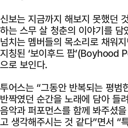
신보는 지금까지 해보지 못했던 
하는 스무 살 청춘의 이야기를 담
넘치는 멤버들의 목소리로 채워지
지칭된 ‘보이후드 팝’(Boyhood 
으로 보인다.
투어스는 “그동안 반복되는 평범한
반짝였던 순간을 노래에 담아 들려
음악과 퍼포먼스를 함께 봐주셨을 
고 생각해주시는 것 같다”면서 “