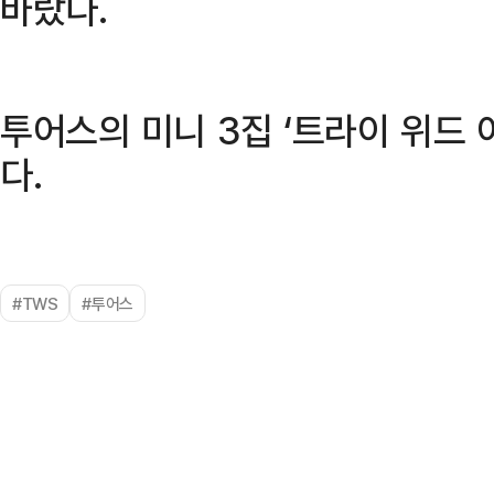
바랐다.
투어스의 미니 3집 ‘트라이 위드 
다.
#TWS
#투어스