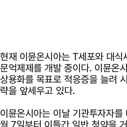
현재 이뮨온시아는 T세포와 대식
문억제제를 개발 중이다. 이뮨온
상용화를 목표로 적응증을 늘려 
략을 앞세우고 있다.
이뮨온시아는 이날 기관투자자를 
월 7일부터 이틀간 일반 청약을 