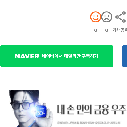
기사 공
0
0
네이버에서 데일리안 구독하기