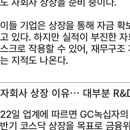
도 자회사 상장을 준비 중이다.
이들 기업은 상장을 통해 자금 확
고 있다. 하지만 실적이 부진한 
스크로 작용할 수 있어, 재무구조
는 지적도 나온다.
자회사 상장 이유… 대부분 R&
22일 업계에 따르면 GC녹십자의
반기 코스닥 상장을 목표로 금융