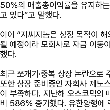
50%의 매출총이익률을 유지하는
고 있다”고 말했다.
이어 “지씨지놈은 상장 목적이 해
될 예정이라 모회사로 자금 이동이
했다.
최근 쪼개기·중복 상장 논란으로 
또한 상장 준비중인 자회사 제노
이 부족하다. 지난해 오스코텍의 
비 586% 증가했다. 유한양행에