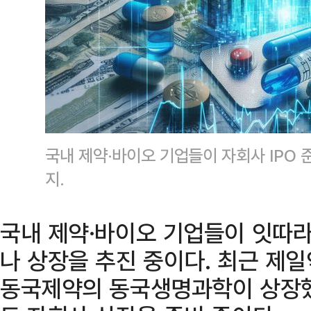
국내 제약·바이오 기업들이 자회사 IPO 준
지.
국내 제약·바이오 기업들이 잇따라
나 상장을 추진 중이다. 최근 
동국제약의 동국생명과학이 상장했