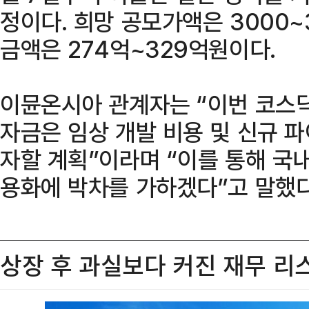
정이다. 희망 공모가액은 3000~
금액은 274억~329억원이다.
이뮨온시아 관계자는 “이번 코스닥
자금은 임상 개발 비용 및 신규 
자할 계획”이라며 “이를 통해 국
용화에 박차를 가하겠다”고 말했다
상장 후 과실보다 커진 재무 리