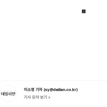
이소영 기자 (sy@dailian.co.kr)
기사 모아 보기 >