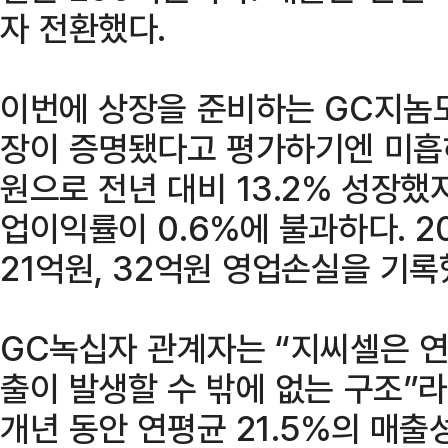
자 전환했다.
이번에 상장을 준비하는 GC지놈
장이 증명됐다고 평가하기엔 미흡하
원으로 전년 대비 13.2% 성장
업이익률이 0.6%에 불과하다. 2
21억원, 32억원 영업손실을 기록
GC녹십자 관계자는 “지씨셀은 연
출이 발생할 수 밖에 없는 구조”라
개년 동안 연평균 21.5%의 매