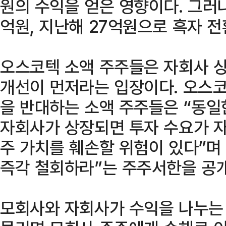
원의 수익을 얻은 영향이다. 그러나
억원, 지난해 27억원으로 흑자 전
오스코텍 소액 주주들은 자회사 상
개선이 먼저라는 입장이다. 오스
을 반대하는 소액 주주들은 “동일
자회사가 상장되면 투자 수요가 
주 가치를 훼손할 위험이 있다”며
즉각 철회하라”는 주주서한을 공개
모회사와 자회사가 수익을 나누는