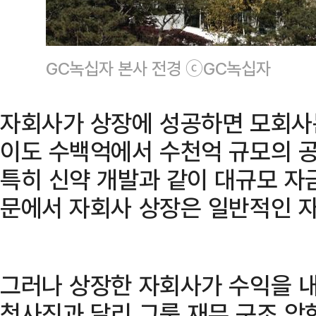
GC녹십자 본사 전경 ⓒGC녹십자
자회사가 상장에 성공하면 모회사
이도 수백억에서 수천억 규모의 공
특히 신약 개발과 같이 대규모 자
문에서 자회사 상장은 일반적인 자
그러나 상장한 자회사가 수익을 내
청사진과 달리 그룹 재무 구조 악화