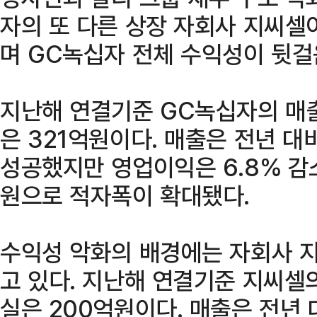
자의 또 다른 상장 자회사 지씨셀
며 GC녹십자 전체 수익성이 뒷걸
지난해 연결기준 GC녹십자의 매출
은 321억원이다. 매출은 전년 대
성공했지만 영업이익은 6.8% 감
원으로 적자폭이 확대됐다.
수익성 악화의 배경에는 자회사 
고 있다. 지난해 연결기준 지씨셀
실은 200억원이다. 매출은 전년 