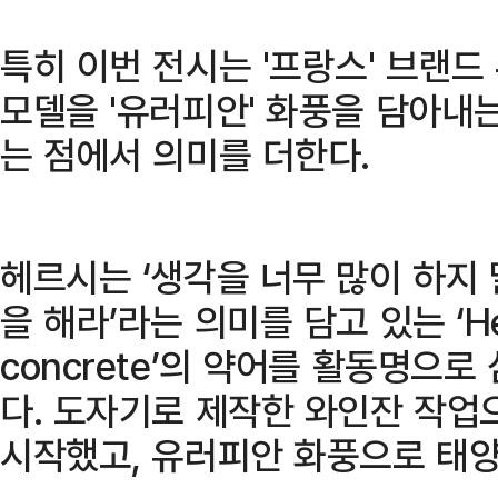
특히 이번 전시는 '프랑스' 브랜드
모델을 '유러피안' 화풍을 담아내는
는 점에서 의미를 더한다.
헤르시는 ‘생각을 너무 많이 하지 
을 해라’라는 의미를 담고 있는 ‘He r
concrete’의 약어를 활동명으
다. 도자기로 제작한 와인잔 작업
시작했고, 유러피안 화풍으로 태양