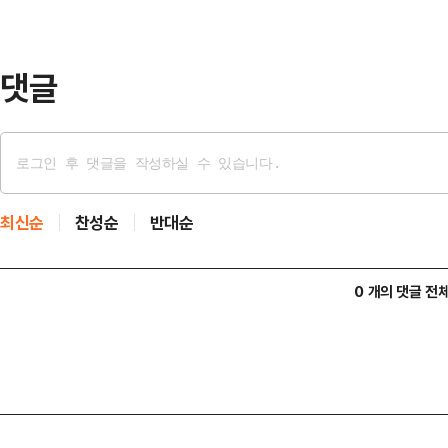
력을 제공하고 있다"고 설명했다.
댓글
최신순
찬성순
반대순
0 개의 댓글 전