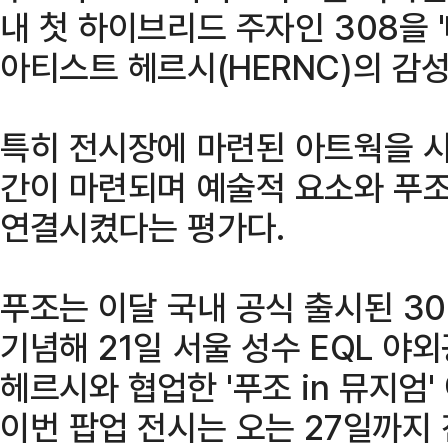
내 첫 하이브리드 주자인 308을 
아티스트 헤르시(HERNC)의 감
특히 전시장에 마련된 아트웍을 시
간이 마련되며 예술적 요소와 푸
연결시켰다는 평가다.
푸조는 이달 국내 공식 출시된 3
기념해 21일 서울 성수 EQL 
헤르시와 협업한 '푸조 in 뮤지엄
이번 팝업 전시는 오는 27일까지