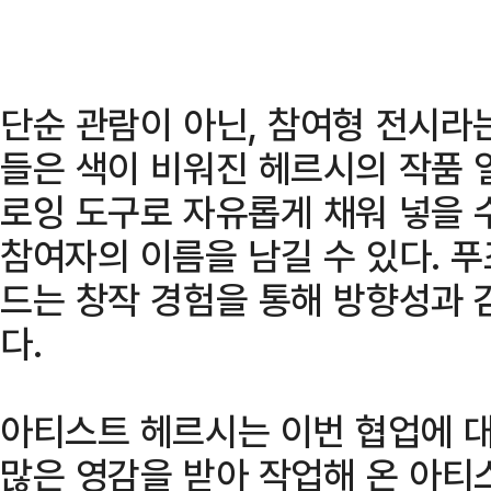
단순 관람이 아닌, 참여형 전시라
들은 색이 비워진 헤르시의 작품 
로잉 도구로 자유롭게 채워 넣을 
참여자의 이름을 남길 수 있다. 푸
드는 창작 경험을 통해 방향성과 
다.
아티스트 헤르시는 이번 협업에 
많은 영감을 받아 작업해 온 아티