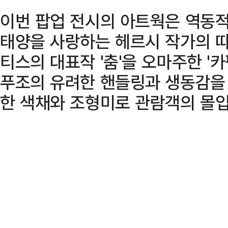
이번 팝업 전시의 아트웍은 역동
태양을 사랑하는 헤르시 작가의 따
티스의 대표작 '춤'을 오마주한 '
푸조의 유려한 핸들링과 생동감을
한 색채와 조형미로 관람객의 몰입