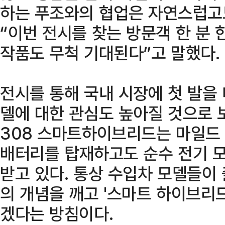
하는 푸조와의 협업은 자연스럽고
“이번 전시를 찾는 방문객 한 분 
작품도 무척 기대된다”고 말했다.
전시를 통해 국내 시장에 첫 발을
델에 대한 관심도 높아질 것으로 
308 스마트하이브리드는 마일드
배터리를 탑재하고도 순수 전기 
받고 있다. 통상 수입차 모델들이
의 개념을 깨고 '스마트 하이브리
겠다는 방침이다.