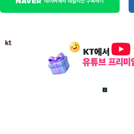
네이버에서 데일리안 구독하기