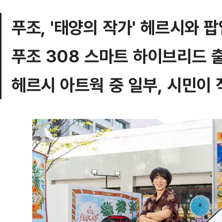
푸조, '태양의 작가' 헤르시와 
푸조 308 스마트 하이브리드 
헤르시 아트웍 중 일부, 시민이 