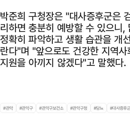
박준희 구청장은 "대사증후군은 검
리하면 충분히 예방할 수 있으니,
정확히 파악하고 생활 습관을 개선
란다"며 "앞으로도 건강한 지역사
지원을 아끼지 않겠다"고 말했다.
#관악
#관악구
#관악구보건소
#관악구청
#당뇨
#대사증후