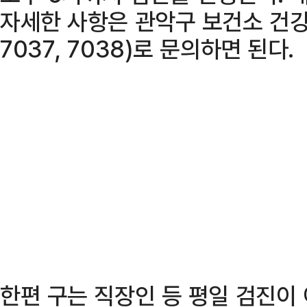
자세한 사항은 관악구 보건소 건강관
7037, 7038)로 문의하면 된다.
한편 구는 직장인 등 평일 검진이