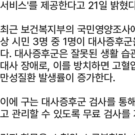
서비스'를 제공한다고 21일 밝혔다
최근 보건복지부의 국민영양조사에 
상 시민 3명 중 1명이 대사증후
다. 대사증후군은 잘못된 생활 습
대사 장애로, 이를 방치하면 고혈
만성질환 발생률이 증가한다.
이에 구는 대사증후군 검사를 통
고 관리할 수 있도록 무료 검사를