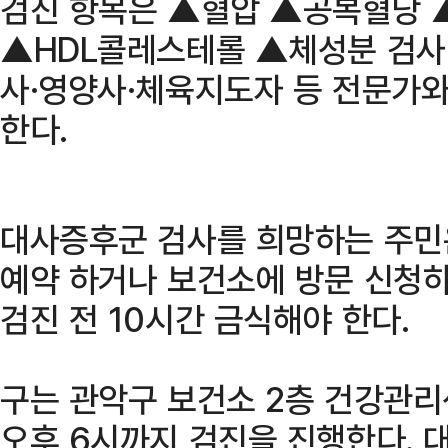
검진 항목은 ▲혈압 ▲공복혈당
▲HDL콜레스테롤 ▲체성분 검사 
사·영양사·체육지도자 등 전문가와 
한다.
대사증후군 검사를 희망하는 주민은
예약 하거나 보건소에 방문 신청하
검진 전 10시간 금식해야 한다.
구는 관악구 보건소 2층 건강관리
오후 6시까지 검진을 진행한다. 