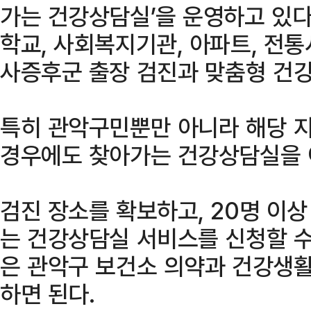
가는 건강상담실’을 운영하고 있다.
학교, 사회복지기관, 아파트, 전
사증후군 출장 검진과 맞춤형 건강
특히 관악구민뿐만 아니라 해당 
경우에도 찾아가는 건강상담실을 
검진 장소를 확보하고, 20명 이
는 건강상담실 서비스를 신청할 수
은 관악구 보건소 의약과 건강생활팀
하면 된다.