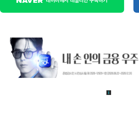
네이버에서 데일리안 구독하기