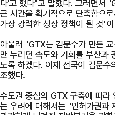
다'고 했다"고 말했다. 그러면서 "
근 시간을 획기적으로 단축함으로
가장 강력한 성장 정책이 될 것"
아울러 "GTX는 김문수가 만든 
만 누리던 속도와 기회를 부산과 
도록 하겠다. 이제 전국이 김문수의
조했다.
수도권 중심의 GTX 구축에 따라
는 우려에 대해서는 "인허가권과