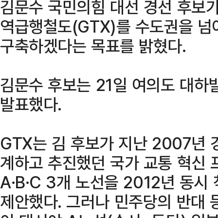
김문수 국민의힘 대선 경선 후보가
역급행철도(GTX)를 수도권을 넘
구축하겠다는 목표를 밝혔다.
김문수 후보는 21일 여의도 대하
발표했다.
GTX는 김 후보가 지난 2007년
계하고 추진했던 국가 교통 혁신 
A·B·C 3개 노선을 2012년 동
제안했다. 그러나 민주당의 반대 등