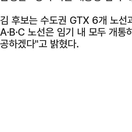
김 후보는 수도권 GTX 6개 노
A·B·C 노선은 임기 내 모두 개통하
공하겠다"고 밝혔다.