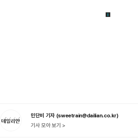
민단비 기자 (sweetrain@dailian.co.kr)
기사 모아 보기 >