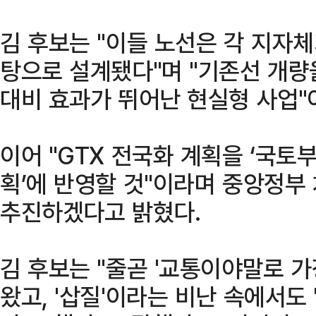
김 후보는 "이들 노선은 각 지자
탕으로 설계됐다"며 "기존선 개량
대비 효과가 뛰어난 현실형 사업"
이어 "GTX 전국화 계획을 ‘국토
획’에 반영할 것"이라며 중앙정부
추진하겠다고 밝혔다.
김 후보는 "줄곧 '교통이야말로 
왔고, '삽질'이라는 비난 속에서도