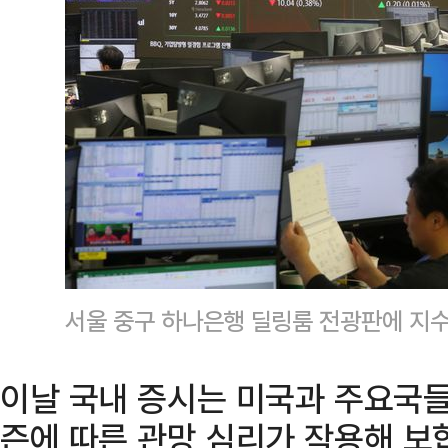
서울 중구 하나은행 딜링룸 전광판에 지수
이날 국내 증시는 미국과 주요국들의
즌에 따른 관망 심리가 작용해 보