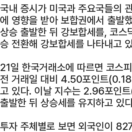
국내 증시가 미국과 주요국들의 관세
에 영향을 받아 보합권에서 출발했
상승 출발한 뒤 강보합세를, 코스
승 전환해 강보합세를 나타내고 있
21일 한국거래소에 따르면 코스피
전 거래일 대비 4.50포인트(0.18
고 있다. 이날 지수는 2.96포인트(
출발한 뒤 상승세를 유지하고 있다
투자 주체별로 보면 외국인이 82