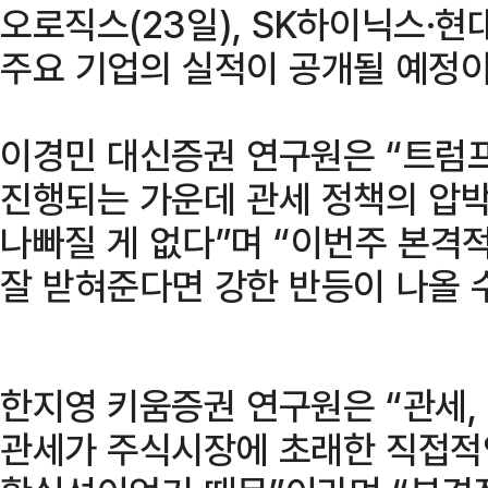
오로직스(23일), SK하이닉스·현대
주요 기업의 실적이 공개될 예정이
이경민 대신증권 연구원은 “트럼
진행되는 가운데 관세 정책의 압박
나빠질 게 없다”며 “이번주 본격
잘 받혀준다면 강한 반등이 나올 수
한지영 키움증권 연구원은 “관세,
관세가 주식시장에 초래한 직접적