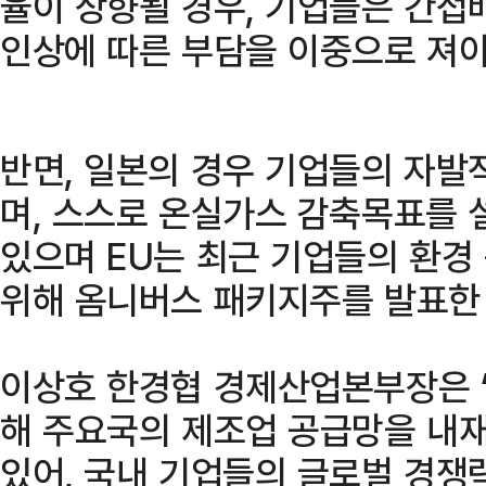
율이 상향될 경우, 기업들은 간접
인상에 따른 부담을 이중으로 져야
반면, 일본의 경우 기업들의 자발
며, 스스로 온실가스 감축목표를 
있으며 EU는 최근 기업들의 환경
위해 옴니버스 패키지주를 발표한 
이상호 한경협 경제산업본부장은 
해 주요국의 제조업 공급망을 내
있어, 국내 기업들의 글로벌 경쟁