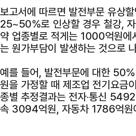
보고서에 따르면 발전부문 유상할
25~50%로 인상할 경우 철강, 
약 업종별로 적게는 1000억원에
는 원가부담이 발생하는 것으로 
예를 들어, 발전부문에 대한 50
원을 가정할 때 제조업 전기요금이 
종별 추정결과는 전자‧통신 5492억
속 3094억원, 자동차 1786억원