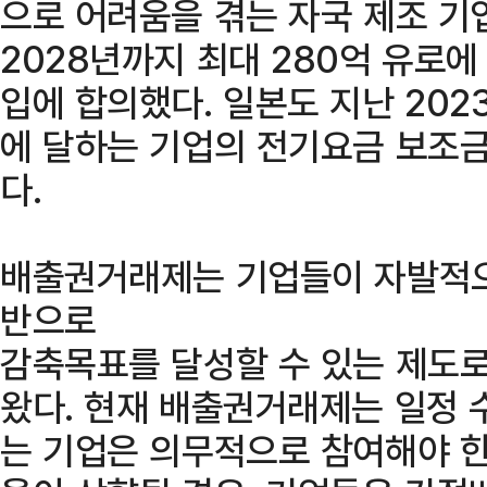
으로 어려움을 겪는 자국 제조 기
2028년까지 최대 280억 유로에
입에 합의했다. 일본도 지난 2023
에 달하는 기업의 전기요금 보조금
다.
배출권거래제는 기업들이 자발적으
반으로
감축목표를 달성할 수 있는 제도로
왔다. 현재 배출권거래제는 일정 
는 기업은 의무적으로 참여해야 한