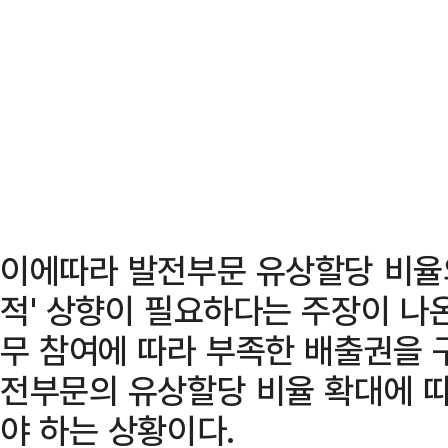
이에따라 발전부문 유상할당 비율의 
적' 상향이 필요하다는 주장이 나
무 참여에 따라 부족한 배출권을 
전부문의 유상할당 비율 확대에 
야 하는 상황이다.