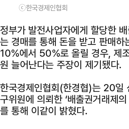
ⓒ한국경제인협회
정부가 발전사업자에게 할당한 배
는 경매를 통해 돈을 받고 판매하
10%에서 50%로 올릴 경우, 제
원 늘어난다는 주장이 제기됐다.
한국경제인협회(한경협)는 20일
구위원에 의뢰한 ‘배출권거래제의
를 통해 이같이 밝혔다.