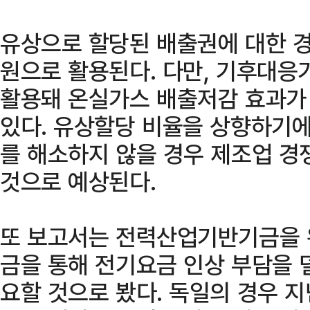
유상으로 할당된 배출권에 대한 
원으로 활용된다. 다만, 기후대응
활용돼 온실가스 배출저감 효과가
있다. 유상할당 비율을 상향하기에
를 해소하지 않을 경우 제조업 경
것으로 예상된다.
또 보고서는 전력산업기반기금을 
금을 통해 전기요금 인상 부담을 
요할 것으로 봤다. 독일의 경우 지