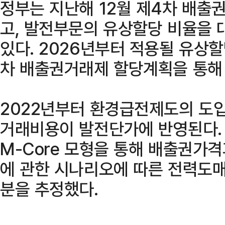
정부는 지난해 12월 제4차 배출
고, 발전부문의 유상할당 비율을 
있다. 2026년부터 적용될 유상할
차 배출권거래제 할당계획을 통해
2022년부터 환경급전제도의 도
거래비용이 발전단가에 반영된다.
M-Core 모형을 통해 배출권가
에 관한 시나리오에 따른 전력도
분을 추정했다.