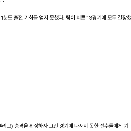
다.
1분도 출전 기회를 얻지 못했다. 팀이 치른 13경기에 모두 결장
리그) 승격을 확정하자 그간 경기에 나서지 못한 선수들에게 기