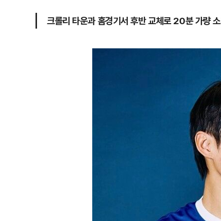
크롤리 타운과 홈경기서 후반 교체로 20분 가량 