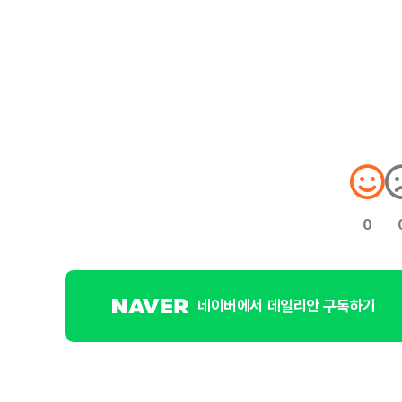
0
네이버에서 데일리안 구독하기