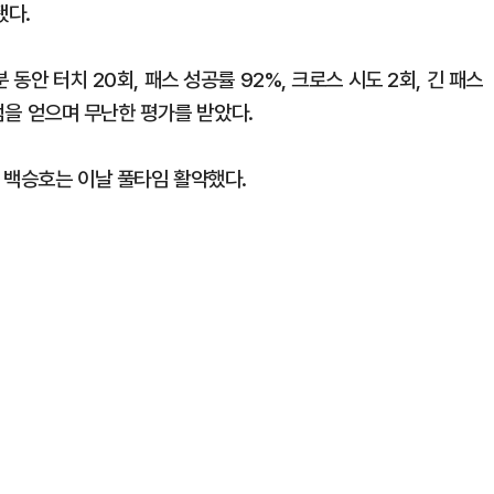
됐다.
동안 터치 20회, 패스 성공률 92%, 크로스 시도 2회, 긴 패스
6점을 얻으며 무난한 평가를 받았다.
 백승호는 이날 풀타임 활약했다.