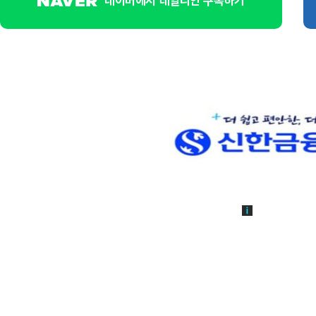
네이버에서 데일리안 구독하기