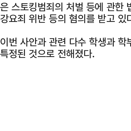
은 스토킹범죄의 처벌 등에 관한 
강요죄 위반 등의 혐의를 받고 있다
이번 사안과 관련 다수 학생과 학
특정된 것으로 전해졌다.