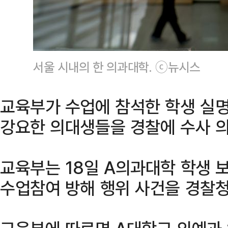
서울 시내의 한 의과대학. ⓒ뉴시스
교육부가 수업에 참석한 학생 실명
강요한 의대생들을 경찰에 수사 
교육부는 18일 A의과대학 학생 
수업참여 방해 행위 사건을 경찰청