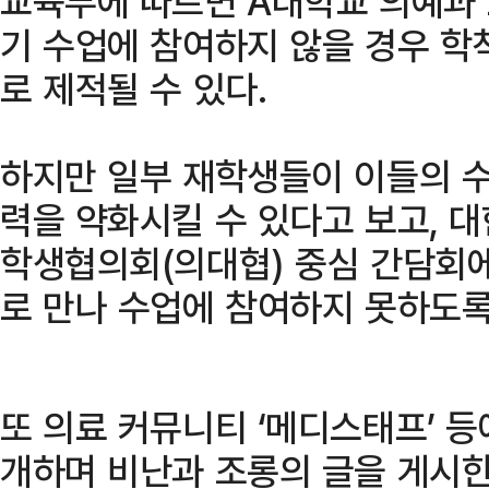
교육부에 따르면 A대학교 의예과 
기 수업에 참여하지 않을 경우 학
로 제적될 수 있다.
하지만 일부 재학생들이 이들의 
력을 약화시킬 수 있다고 보고,
학생협의회(의대협) 중심 간담회
로 만나 수업에 참여하지 못하도록
또 의료 커뮤니티 ‘메디스태프’ 등
개하며 비난과 조롱의 글을 게시한