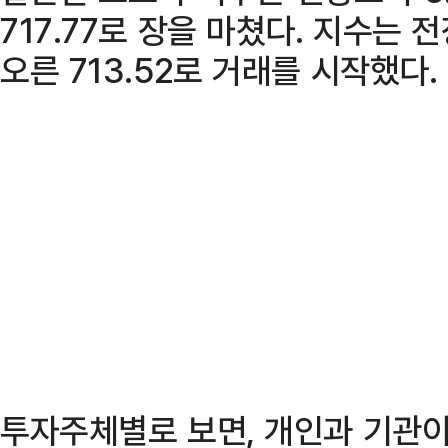
717.77로 장을 마쳤다. 지수는 전
오른 713.52로 거래를 시작했다.
투자주체별로 보면, 개인과 기관이 