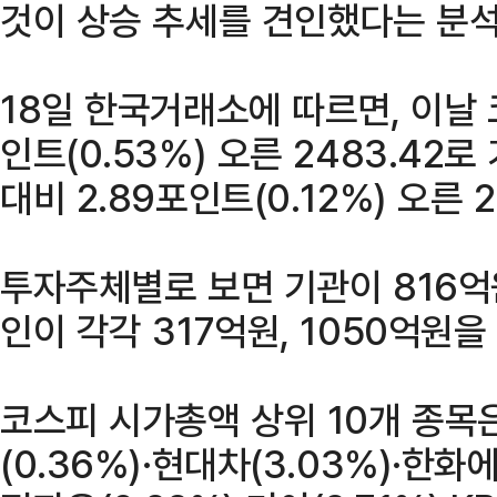
것이 상승 추세를 견인했다는 분석
18일 한국거래소에 따르면, 이날 
인트(0.53%) 오른 2483.42
대비 2.89포인트(0.12%) 오른 
투자주체별로 보면 기관이 816억
인이 각각 317억원, 1050억원을
코스피 시가총액 상위 10개 종목
(0.36%)·현대차(3.03%)·한