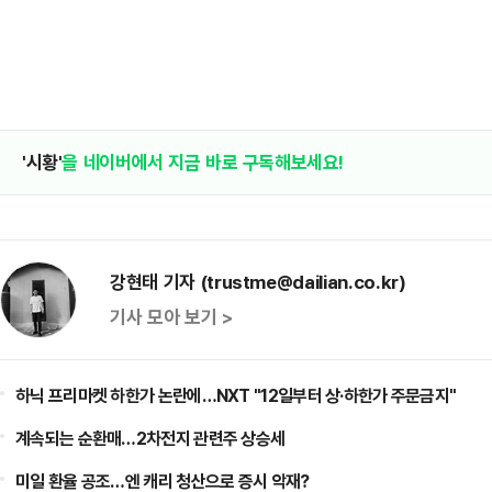
'시황'
을 네이버에서 지금 바로 구독해보세요!
강현태 기자 (trustme@dailian.co.kr)
기사 모아 보기 >
하닉 프리마켓 하한가 논란에…NXT "12일부터 상·하한가 주문금지"
계속되는 순환매…2차전지 관련주 상승세
미일 환율 공조…엔 캐리 청산으로 증시 악재?