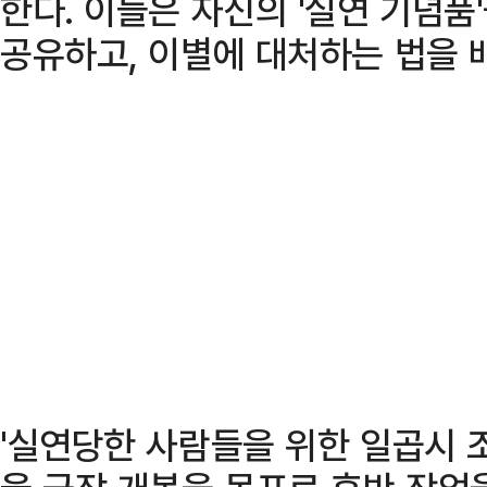
한다. 이들은 자신의 '실연 기념품
공유하고, 이별에 대처하는 법을 
'실연당한 사람들을 위한 일곱시 조