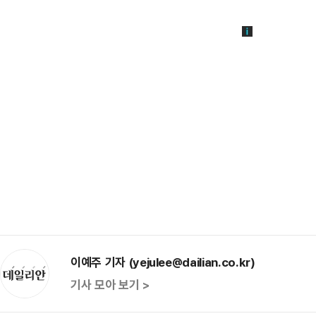
이예주 기자 (yejulee@dailian.co.kr)
기사 모아 보기 >