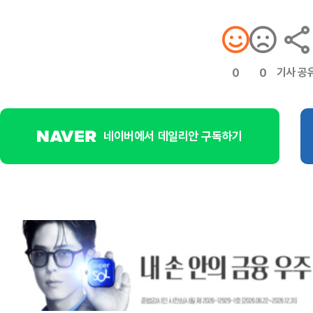
기사 공
0
0
네이버에서 데일리안 구독하기