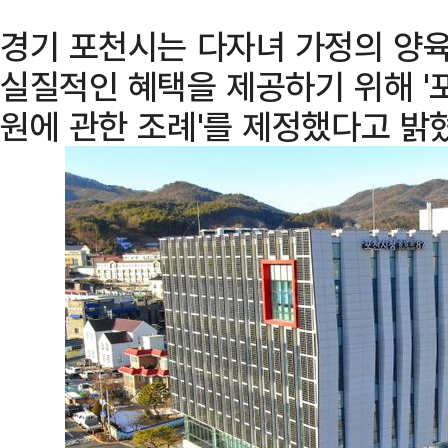
경기 포천시는 다자녀 가정의 양육
실질적인 혜택을 제공하기 위해 '
원에 관한 조례'를 제정했다고 밝