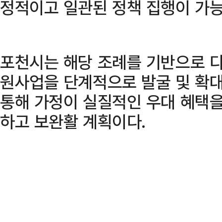
정적이고 일관된 정책 집행이 가능
포천시는 해당 조례를 기반으로 
원사업을 단계적으로 발굴 및 확대
통해 가정이 실질적인 우대 혜택을
하고 보완활 계획이다.