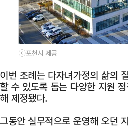
ⓒ포천시 제공
이번 조례는 다자녀가정의 삶의 질
할 수 있도록 돕는 다양한 지원 
해 제정됐다.
그동안 실무적으로 운영해 오던 지