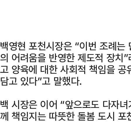
백영현 포천시장은 “이번 조례는
의 어려움을 반영한 제도적 장치”
고 양육에 대한 사회적 책임을 
담고 있다”고 말했다.
백 시장은 이어 “앞으로도 다자녀
께 책임지는 따뜻한 돌봄 도시 포