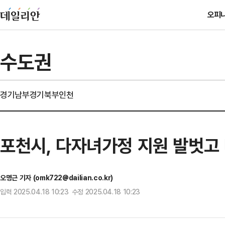
오피
수도권
경기남부
경기북부
인천
포천시, 다자녀가정 지원 발벗고 
오명근 기자 (omk722@dailian.co.kr)
입력 2025.04.18 10:23 수정 2025.04.18 10:23