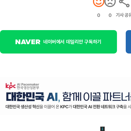
기사 공
0
0
네이버에서 데일리안 구독하기