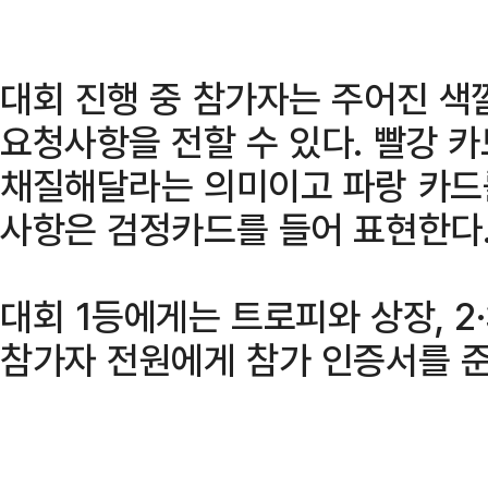
대회 진행 중 참가자는 주어진 색
요청사항을 전할 수 있다. 빨강 카
채질해달라는 의미이고 파랑 카드를
사항은 검정카드를 들어 표현한다
대회 1등에게는 트로피와 상장, 
참가자 전원에게 참가 인증서를 준