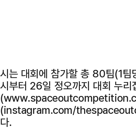
시는 대회에 참가할 총 80팀(1팀당
시부터 26일 정오까지 대회 누리
(www.spaceoutcompetitio
(instagram.com/thespaceo
다.