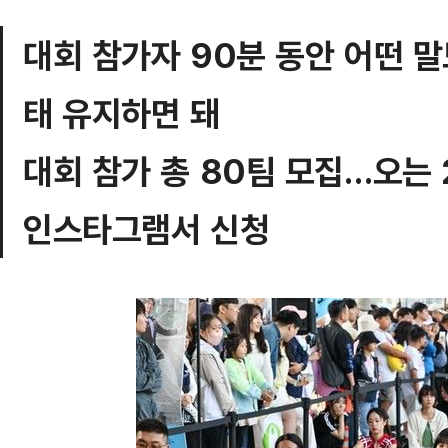
대회 참가자 90분 동안 어떤 말
태 유지하면 돼
대회 참가 총 80팀 모집…오는 
인스타그램서 신청