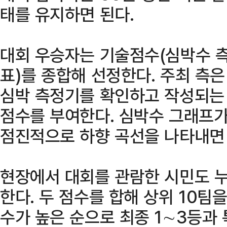
태를 유지하면 된다.
대회 우승자는 기술점수(심박수 
표)를 종합해 선정한다. 주최 측
심박 측정기를 확인하고 작성되는
점수를 부여한다. 심박수 그래프
점진적으로 하향 곡선을 나타내면 
현장에서 대회를 관람한 시민도 누
한다. 두 점수를 합해 상위 10팀
수가 높은 순으로 최종 1∼3등과