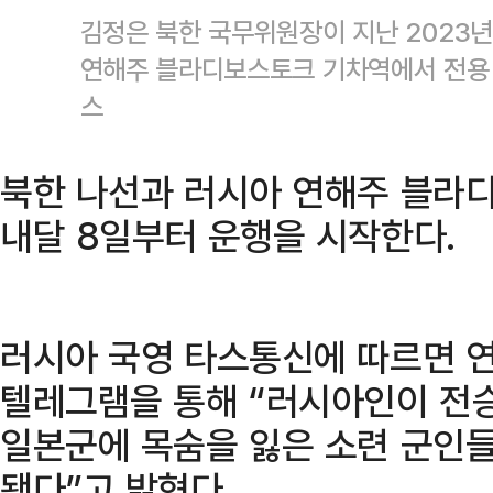
김정은 북한 국무위원장이 지난 2023년
연해주 블라디보스토크 기차역에서 전용 
스
북한 나선과 러시아 연해주 블라
내달 8일부터 운행을 시작한다.
러시아 국영 타스통신에 따르면 연
텔레그램을 통해 “러시아인이 전승
일본군에 목숨을 잃은 소련 군인들
됐다”고 밝혔다.