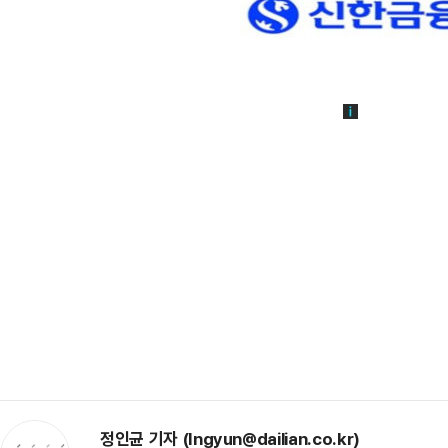
정인균 기자 (Ingyun@dailian.co.kr)