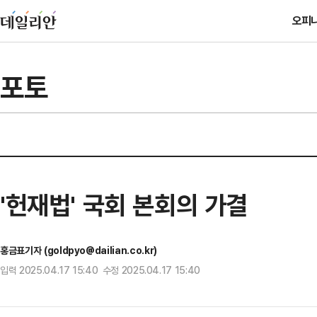
오피
포토
'헌재법' 국회 본회의 가결
홍금표기자 (goldpyo@dailian.co.kr)
입력 2025.04.17 15:40 수정 2025.04.17 15:40