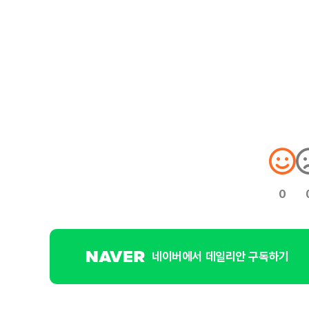
0
네이버에서 데일리안 구독하기