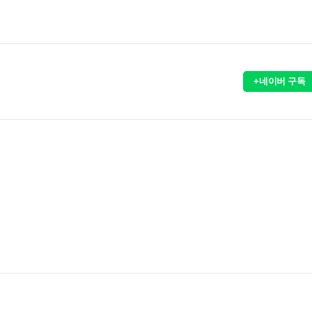
+네이버 구독