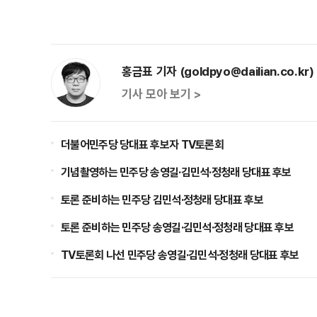
홍금표 기자 (goldpyo@dailian.co.kr)
기사 모아 보기 >
더불어민주당 당대표 후보자 TV토론회
기념촬영하는 민주당 송영길·김민석·정청래 당대표 후보
토론 준비하는 민주당 김민석·정청래 당대표 후보
토론 준비하는 민주당 송영길·김민석·정청래 당대표 후보
TV토론회 나선 민주당 송영길·김민석·정청래 당대표 후보