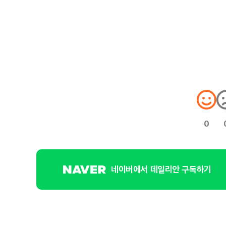
0
네이버에서 데일리안 구독하기