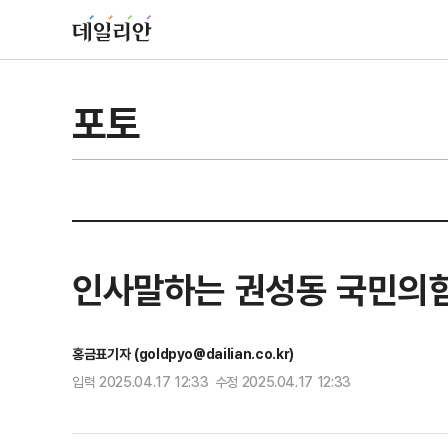
포토
인사말하는 권성동 국민의
홍금표기자 (goldpyo@dailian.co.kr)
입력 2025.04.17 12:33 수정 2025.04.17 12:33