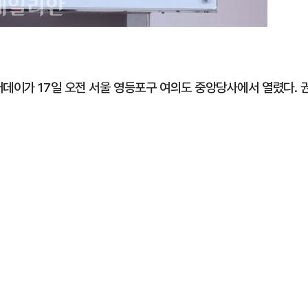
어데이가 17일 오전 서울 영등포구 여의도 중앙당사에서 열렸다. 