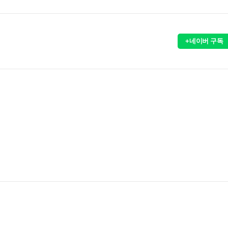
+네이버 구독