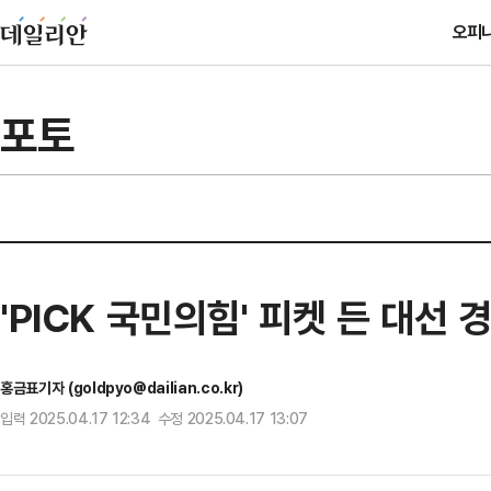
오피
포토
'PICK 국민의힘' 피켓 든 대선 
홍금표기자 (goldpyo@dailian.co.kr)
입력 2025.04.17 12:34 수정 2025.04.17 13:07