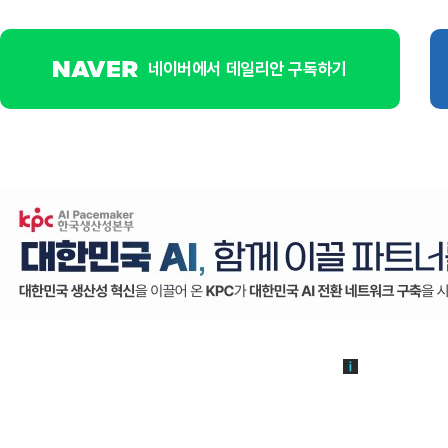
네이버에서 데일리안 구독하기