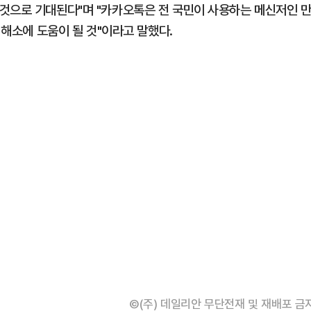
것으로 기대된다"며 "카카오톡은 전 국민이 사용하는 메신저인 
 해소에 도움이 될 것"이라고 말했다.
©(주) 데일리안 무단전재 및 재배포 금