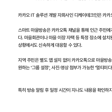
카카오 IT 솔루션 개발 자회사인 디케이테크인은 카카오
스마트 마을방송은 카카오톡 채널을 통해 인근 주민에게
다. 마을회관이나 마을 이장 자택 등 특정 장소에 설치
상황에서도 신속하게 대응할 수 있다.
지역 주민은 별도 앱 설치 없이 카카오톡으로 마을방송을
원하는 '그룹 설정', 사진·영상 첨부가 가능한 '멀티미
특히 방송 알림 후 일정 시간이 지나도 내용을 확인하