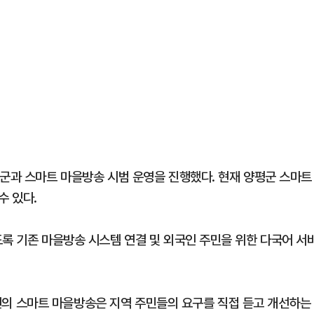
평군과 스마트 마을방송 시범 운영을 진행했다. 현재 양평군 스마트
수 있다.
도록 기존 마을방송 시스템 연결 및 외국인 주민을 위한 다국어 서
의 스마트 마을방송은 지역 주민들의 요구를 직접 듣고 개선하는