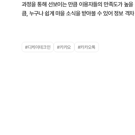
과정을 통해 선보이는 만큼 이용자들의 만족도가 높을 
큼, 누구나 쉽게 마을 소식을 받아볼 수 있어 정보 격차
#디케이테크인
#카카오
#카카오톡