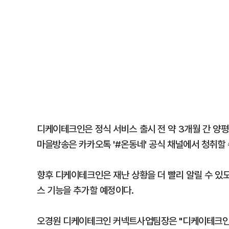
디케이테크인은 정식 서비스 출시 전 약 3개월 간 양
마을방송은 카카오톡 '#온동네' 공식 채널에서 청취할 
향후 디케이테크인은 재난 상황을 더 빨리 알릴 수 있
스 기능을 추가할 예정이다.
오경원 디케이테크인 커넥트사업팀장은 "디케이테크인