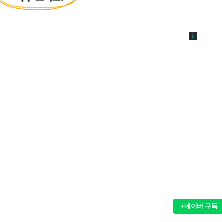
+네이버 구독