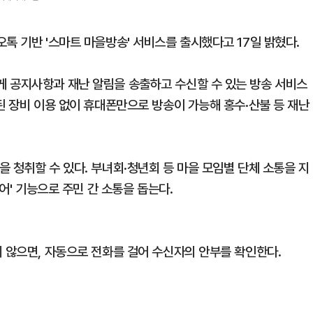
톡 기반 '스마트 마을방송' 서비스를 출시했다고 17일 밝혔다.
 공지사항과 재난 알림을 송출하고 수신할 수 있는 방송 서비스
된 장비 이용 없이 휴대폰만으로 방송이 가능해 홍수·산불 등 재난
 청취할 수 있다. 부녀회·청년회 등 마을 모임별 단체 소통을 지
디어' 기능으로 주민 간 소통을 돕는다.
지 않으면, 자동으로 전화를 걸어 수신자의 안부를 확인한다.