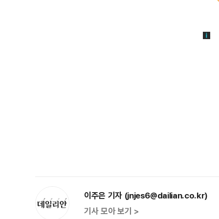
이주은 기자 (jnjes6@dailian.co.kr)
기사 모아 보기 >