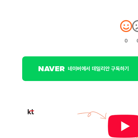
0
네이버에서 데일리안 구독하기