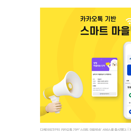
디케이테크인이 카카오톡 기반 '스마트 마을방송' 서비스를 출시했다.