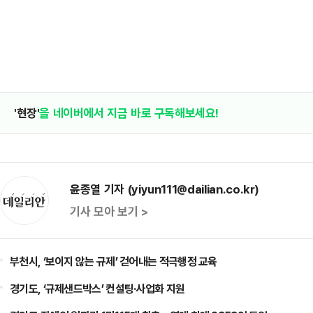
'현장'
을 네이버에서 지금 바로 구독해보세요!
윤종열 기자 (yiyun111@dailian.co.kr)
기사 모아 보기 >
부천시, ‘보이지 않는 규제’ 걷어내는 적극행정 교육
경기도, ‘규제샌드박스’ 컨설팅·사업화 지원