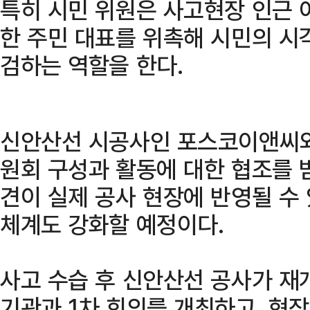
특히 시민 위원은 사고현장 인근 
한 주민 대표를 위촉해 시민의 시
검하는 역할을 한다.
신안산선 시공사인 포스코이앤씨와
원회 구성과 활동에 대한 협조를 
견이 실제 공사 현장에 반영될 수
체계도 강화할 예정이다.
사고 수습 후 신안산선 공사가 재
기관과 1차 회의를 개최하고, 현