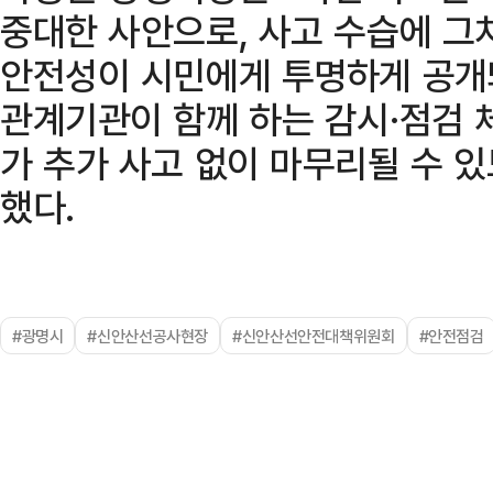
중대한 사안으로, 사고 수습에 그
안전성이 시민에게 투명하게 공개돼
관계기관이 함께 하는 감시·점검 
가 추가 사고 없이 마무리될 수 
했다.
#광명시
#신안산선공사현장
#신안산선안전대책위원회
#안전점검