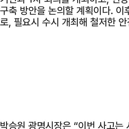
구축 방안을 논의할 계획이다. 이
로, 필요시 수시 개최해 철저한 
박승원 광명시장은 “이번 사고는 