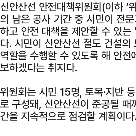
신안산선 안전대책위원회(이하 ‘위
의 남은 공사 기간 중 시민이 전
하고 안전 대책을 제안할 수 있는 
다. 시민이 신안산선 철도 건설의
역할을 수행할 수 있도록 해 안전
보하겠다는 취지다.
위원회는 시민 15명, 토목·지반 
로 구성돼, 신안산선이 준공될 때
간을 지속적으로 점검할 계획이다