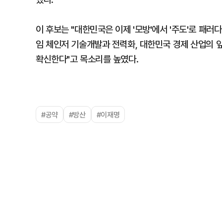
이 후보는 "대한민국은 이제 '모방'에서 '주도'로 패러
임 체인저 기술개발과 전력화, 대한민국 경제 산업의 앞
확신한다"고 목소리를 높였다.
#공약
#방산
#이재명