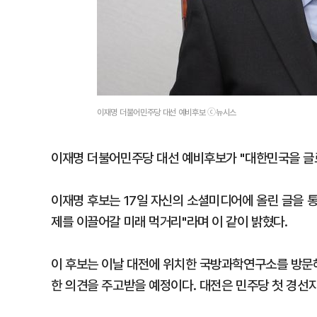
이재명 더불어민주당 대선 예비후보 ⓒ뉴시스
이재명 더불어민주당 대선 예비후보가 "대한민국을 글
이재명 후보는 17일 자신의 소셜미디어에 올린 글을 통
제를 이끌어갈 미래 먹거리"라며 이 같이 밝혔다.
이 후보는 이날 대전에 위치한 국방과학연구소를 방문해
한 의견을 주고받을 예정이다. 대전은 민주당 첫 경선지