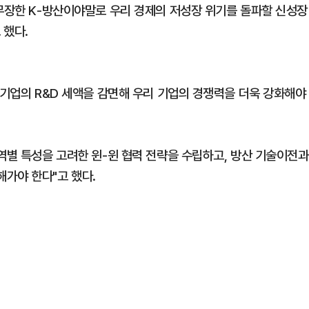
 무장한 K-방산이야말로 우리 경제의 저성장 위기를 돌파할 신성장
 했다.
 기업의 R&D 세액을 감면해 우리 기업의 경쟁력을 더욱 강화해야
역별 특성을 고려한 윈-윈 협력 전략을 수립하고, 방산 기술이전과
가야 한다"고 했다.