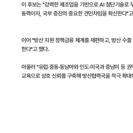
이 후보는 "강력한 제조업을 기반으로 AI 첨단기술로
동력이자, 국부 증진의 중요한 견인차임을 확신한다"고
이어 "방산 지원 정책금융 체계를 재편하고, 방산 수출
한다"고 했다.
아울러 "유럽·중동·동남아와 인도·미국과 중남미 등 권
교육으로 상호 신뢰를 구축해 방산협력국을 적극 확대해