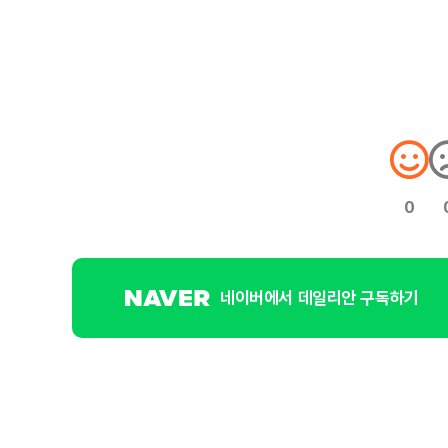
0
네이버에서 데일리안 구독하기