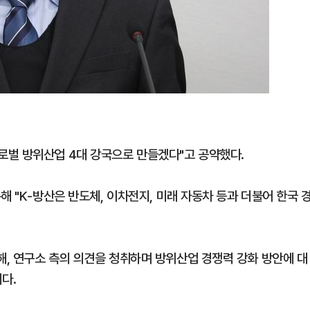
로벌 방위산업 4대 강국으로 만들겠다"고 공약했다.
해 "K-방산은 반도체, 이차전지, 미래 자동차 등과 더불어 한국 
, 연구소 측의 의견을 청취하며 방위산업 경쟁력 강화 방안에 대
다.