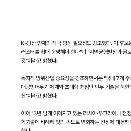
K-방산 인재의 적극 양성 필요성도 강조했다. 이 후
러스터를 확대 운영해야 한다"며 "지역균형발전과 글로
것"이라고 밝혔다.
독자적 방위산업 중요성을 강조하면서는 "국내 7개 주요
대공방어무기 체계와 초대형 최첨단 탄두 기술은 북한의
산"이라고 밝혔다.
이어 "3년 넘게 이어지고 있는 러시아·우크라이나 전쟁
학기술에 비례해 빛의 속도로 변화하는 전장에 대응하기 
했다.