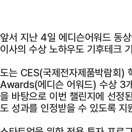
앞서 지난 4일 에디슨어워드 동
이사의 수상 노하우도 기후테크 
도는 CES(국제전자제품박람회) 혁신
Awards(에디슨 어워드) 수상 
을 바탕으로 이번 챌린지에 선정
도 성과를 인정받을 수 있도록 지
스타트업을 위한 전용 투자 프로그램