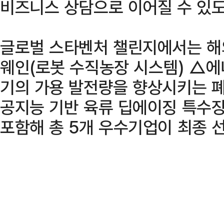
비즈니스 상담으로 이어질 수 있도
글로벌 스타벤처 챌린지에서는 해
웨인(로봇 수직농장 시스템) △
기의 가용 발전량을 향상시키는 
공지능 기반 육류 딥에이징 특수장
포함해 총 5개 우수기업이 최종 