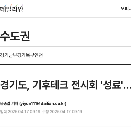
오피
수도권
경기남부
경기북부
인천
경기도, 기후테크 전시회 '성료'
윤종열 기자 (yiyun111@dailian.co.kr)
입력 2025.04.17 09:19 수정 2025.04.17 09:19