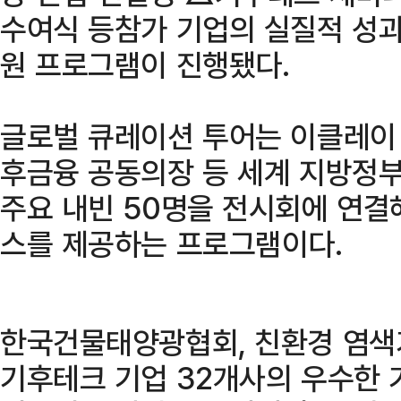
수여식 등참가 기업의 실질적 성과
원 프로그램이 진행됐다.
글로벌 큐레이션 투어는 이클레이
후금융 공동의장 등 세계 지방정
주요 내빈 50명을 전시회에 연결
스를 제공하는 프로그램이다.
한국건물태양광협회, 친환경 염색
기후테크 기업 32개사의 우수한