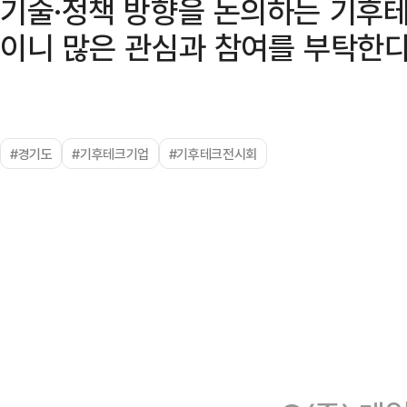
기술·정책 방향을 논의하는 기후
이니 많은 관심과 참여를 부탁한다
#경기도
#기후테크기업
#기후테크전시회