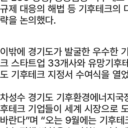
규제 대응의 해법 등 기후테크의 
략을 논의했다.
이밖에 경기도가 발굴한 우수한 
크 스타트업 33개사와 유망기후테
도 기후테크 지정서 수여식을 열었
차성수 경기도 기후환경에너지국장
후테크 기업들이 세계 시장으로 도
바란다”며 “오는 9월에는 기후테