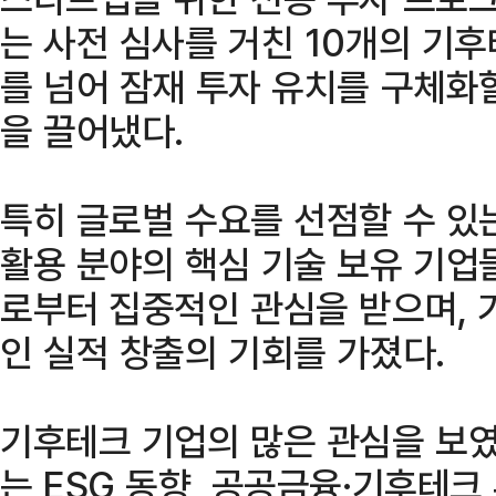
는 사전 심사를 거친 10개의 기
를 넘어 잠재 투자 유치를 구체화할
을 끌어냈다.
특히 글로벌 수요를 선점할 수 있
활용 분야의 핵심 기술 보유 기업들
로부터 집중적인 관심을 받으며,
인 실적 창출의 기회를 가졌다.
기후테크 기업의 많은 관심을 보
는 ESG 동향, 공공금융·기후테크