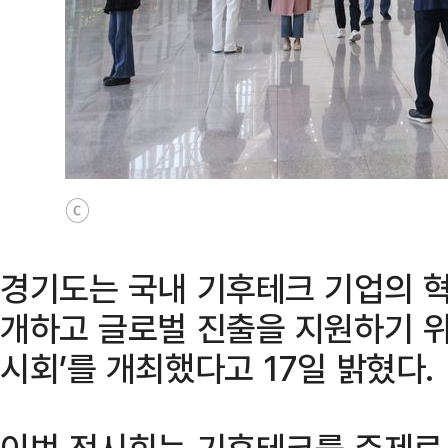
ⓒ
경기도는 국내 기후테크 기업의 혁
개하고 글로벌 진출을 지원하기 위
시회’를 개최했다고 17일 밝혔다.
이번 전시회는 기후테크를 주제로