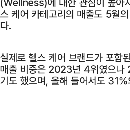
(Wellness)에 대한 관심이 높
스 케어 카테고리의 매출도 5월의
다.
실제로 헬스 케어 브랜드가 포함된
매출 비중은 2023년 4위였으나 
기도 했으며, 올해 들어서도 31