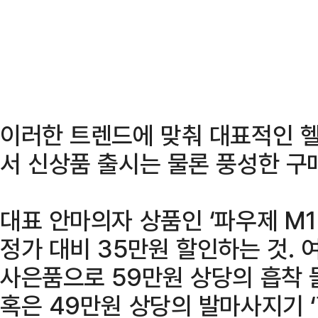
이러한 트렌드에 맞춰 대표적인 
서 신상품 출시는 물론 풍성한 구
대표 안마의자 상품인 ‘파우제 M1
정가 대비 35만원 할인하는 것. 
사은품으로 59만원 상당의 흡착 
혹은 49만원 상당의 발마사지기 ‘