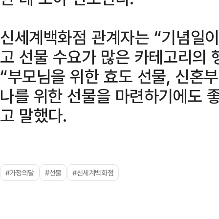
신세계백화점 관계자는 “기념일이 
고 선물 수요가 많은 카테고리의
“부모님을 위한 효도 선물, 신혼
나를 위한 선물을 마련하기에도 좋
고 말했다.
#가정의달
#선물
#신세계백화점