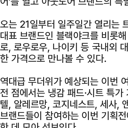
어’를 열고 아웃도어 브랜드의 특
오는 21일부터 일주일간 열리는
대표 브랜드인 블랙야크를 비롯해 
로, 로우로우, 나이키 등 국내외
한 가격으로 만나볼 수 있다.
역대급 무더위가 예상되는 이번 
전 점에서는 냉감 패드·시트 특가
텔, 알레르망, 코지네스트, 세사, 
브랜드들이 참여하는 이번 기획전
한 데 모아 선보인다.