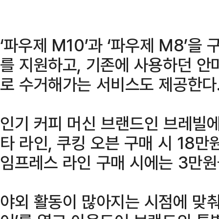
‘파우제 M10’과 ‘파우제 M8’
를 지원하고, 기존에 사용하던 안
로 수거해가는 서비스도 제공한다
인기 커피 머신 브랜드인 브레빌
타 라인, 쿠킹 오븐 구매 시 18
임프레스 라인 구매 시에는 3만원
야외 활동이 많아지는 시점에 맞춰