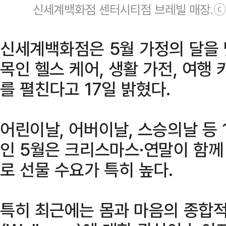
신세계백화점 센터시티점 브레빌 매장.
신세계백화점은 5월 가정의 달을 
목인 헬스 케어, 생활 가전, 여행
를 펼친다고 17일 밝혔다.
어린이날, 어버이날, 스승의날 등 
인 5월은 크리스마스·연말이 함께
로 선물 수요가 특히 높다.
특히 최근에는 몸과 마음의 종합